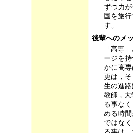
ずつ力が
国を旅行
す。
後輩へのメ
「高専」
ージを持
かに高専
更は，そ
生の進路
教師，大
る事なく
める時間
ではなく
る事は，