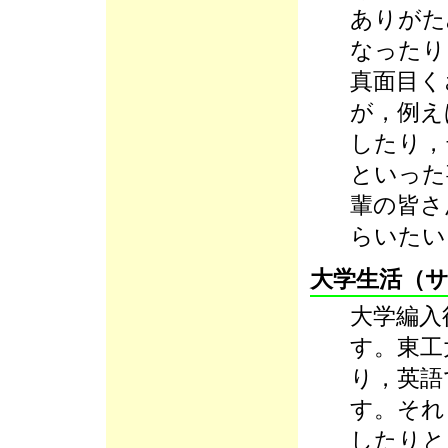
ありがた
なったり
真面目く
が，例え
したり，
といった
輩の皆さ
らいたい
大学生活（
大学編入
す。東工
り，英語
す。それ
したりと