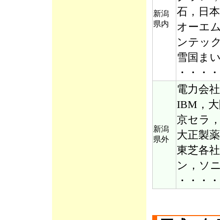
石，日
新潟
県内
オーエ
ンテッ
雪国ま
・・・・
電力会
IBM，
京セラ，
新潟
大正製薬
県外
東芝各社
ン，ソ
・・・・