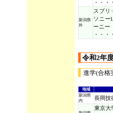
・・・
スプリッ
ソニー
新潟県
外
ーニー
・・・
令和2年
進学(合格
地域
新潟県
長岡技
内
東京大
新潟県