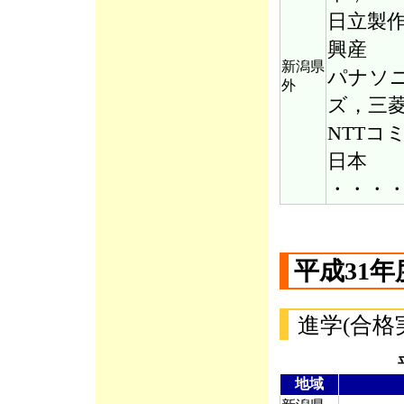
日立製作
興産
新潟県
パナソ
外
ズ，三
NTTコ
日本
・・・・
平成31
進学(合格
地域