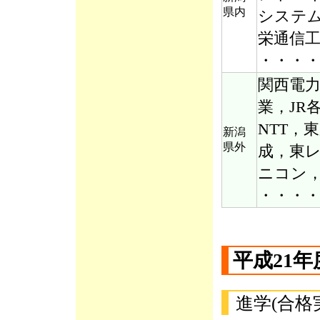
県内
システ
栄通信
・・・・
関西電
業，JR
NTT，
新潟
県外
成，東
ニコン，
・・・・
平成21
進学(合格