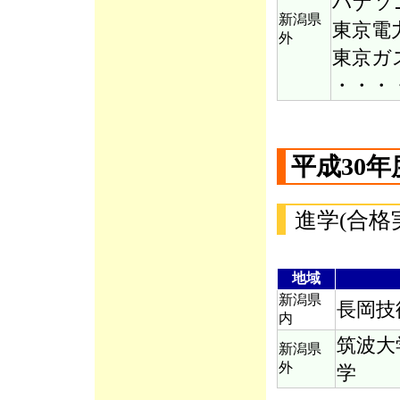
パナソ
新潟県
東京電
外
東京ガ
・・・
平成30
進学(合格
地域
新潟県
長岡技
内
筑波大
新潟県
外
学