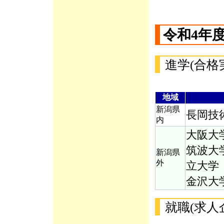
令和4年
進学(合格
地域
新潟県
長岡技
内
大阪大
筑波大
新潟県
外
立大学
金沢大
就職(求人