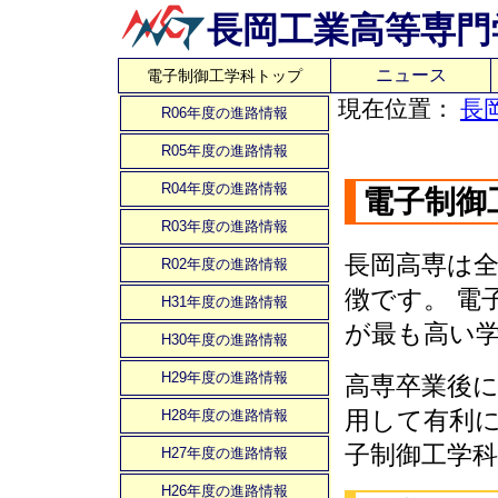
長岡工業高等専門
ニュース
電子制御工学科トップ
現在位置：
長
R06年度の進路情報
R05年度の進路情報
R04年度の進路情報
電子制御
R03年度の進路情報
長岡高専は
R02年度の進路情報
徴です。 電
H31年度の進路情報
が最も高い
H30年度の進路情報
H29年度の進路情報
高専卒業後
H28年度の進路情報
用して有利に
子制御工学科
H27年度の進路情報
H26年度の進路情報