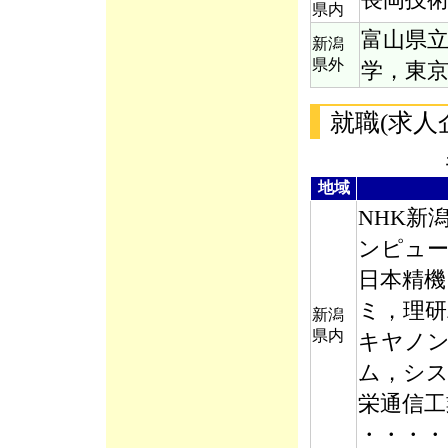
県内
富山県
新潟
県外
学，東
就職(求人
地域
NHK新
ンピュ
日本精機
ミ，理研
新潟
県内
キヤノ
ム，シ
栄通信工
・・・・