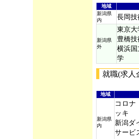
地域
新潟県
長岡技
内
東京大
豊橋技
新潟県
外
横浜国
学
就職(求人
地域
コロナ
ッキ
新潟県
新潟ダ
内
サービ