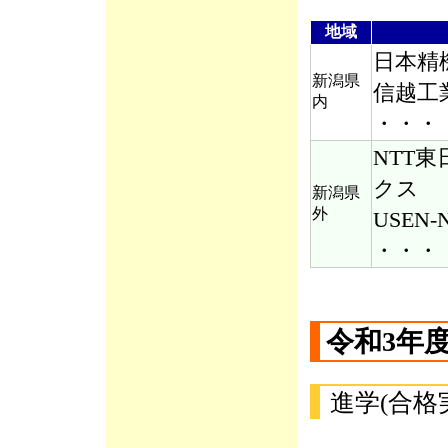
地域
日本精
新潟県
信越工
内
・・・
NTT
クス
新潟県
外
USE
・・・
令和3年
進学(合格