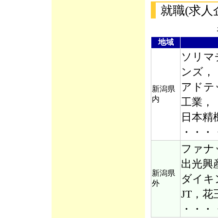
就職(求人
地域
ソリマ
ンズ，
アドテ
新潟県
内
工業，
日本精
・・・
ファナ
出光興
新潟県
ダイキ
外
JT，
・・・