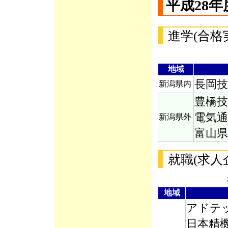
平成28
進学(合格
地域
長岡技
新潟県内
豊橋技
電気通
新潟県外
富山県
就職(求人
地域
アドテ
日本精