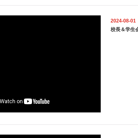
2024-08-01
校長＆学生