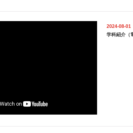
2024-08-01
学科紹介（