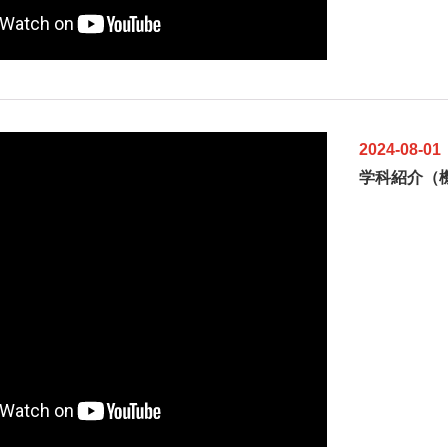
2024-08-01
学科紹介（