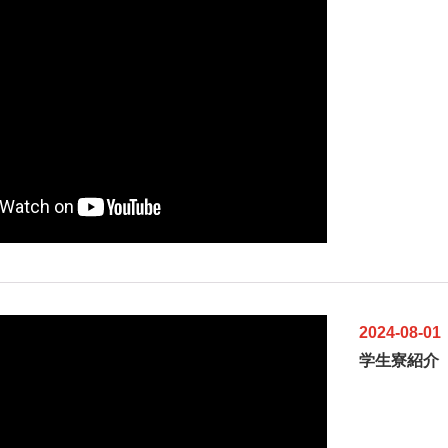
2024-08-01
学生寮紹介