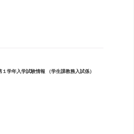
第１学年入学試験情報 （学生課教務入試係）