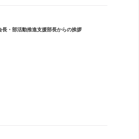
会長・部活動推進支援部長からの挨拶