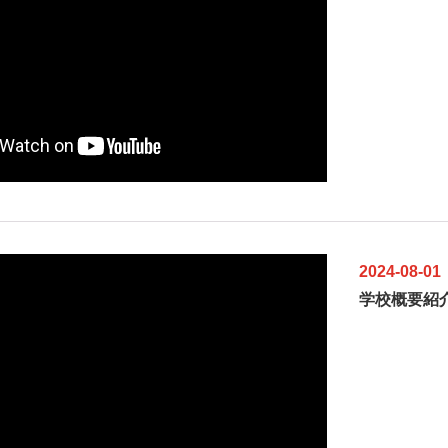
2024-08-01
学校概要紹