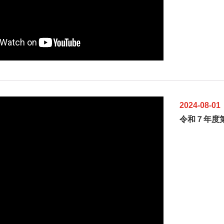
2024-08-01
令和７年度