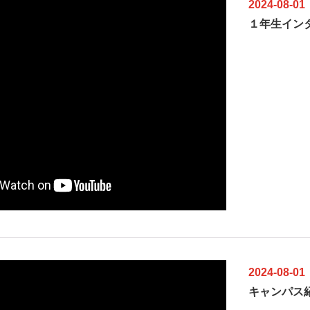
2024-08-01
１年生イン
2024-08-01
キャンパス