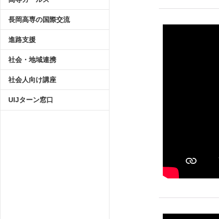
長岡高専の国際交流
進路支援
社会・地域連携
社会人向け講座
UIJターン窓口