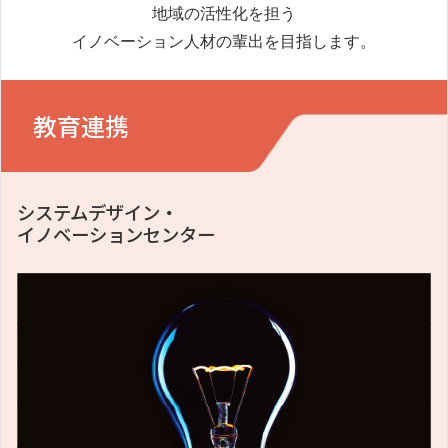
地域の活性化を担う
イノベーション人材の輩出を目指します。
教育連携
システムデザイン・
イノベーションセンター