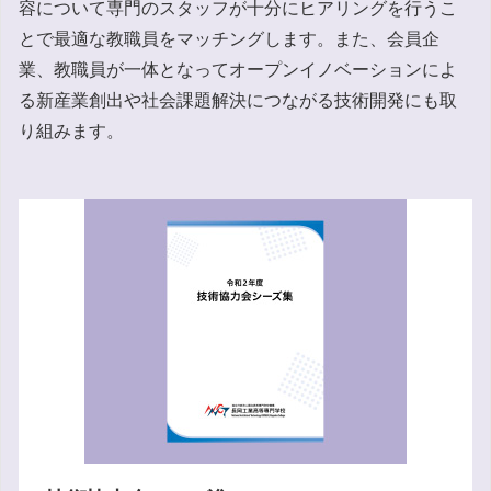
容について専門のスタッフが十分にヒアリングを行うこ
とで最適な教職員をマッチングします。また、会員企
業、教職員が一体となってオープンイノベーションによ
る新産業創出や社会課題解決につながる技術開発にも取
り組みます。