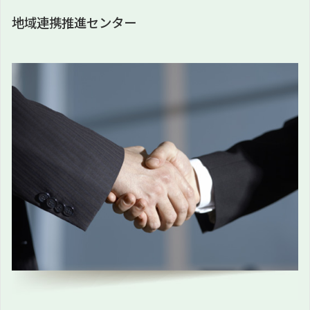
地域連携推進センター