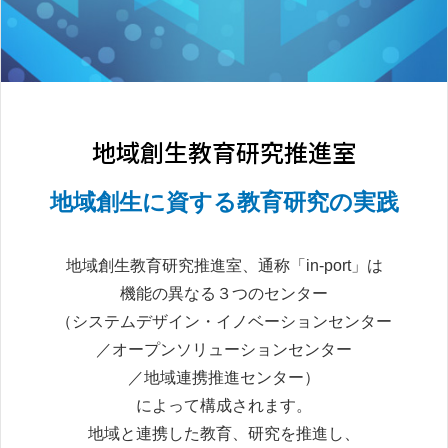
地域創生教育研究推進室
地域創生に資する教育研究の実践
地域創生教育研究推進室、通称「in-port」は
機能の異なる３つのセンター
（システムデザイン・イノベーションセンター
／オープンソリューションセンター
／地域連携推進センター）
によって構成されます。
地域と連携した教育、研究を推進し、