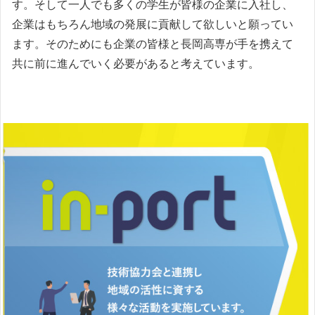
す。そして一人でも多くの学生が皆様の企業に入社し、
企業はもちろん地域の発展に貢献して欲しいと願ってい
ます。そのためにも企業の皆様と長岡高専が手を携えて
共に前に進んでいく必要があると考えています。