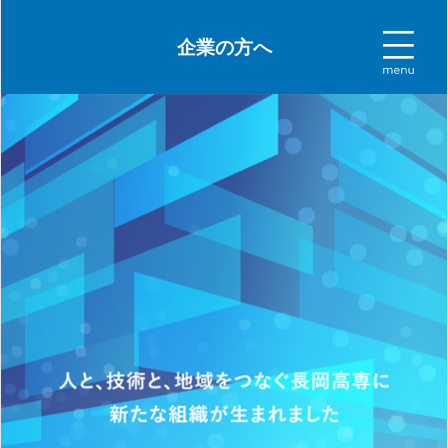
企業の方へ