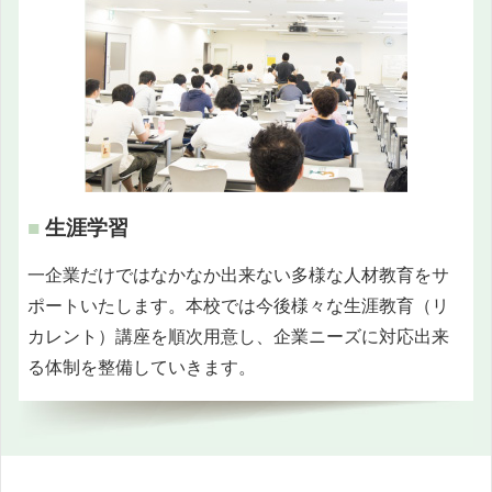
■
生涯学習
一企業だけではなかなか出来ない多様な人材教育をサ
ポートいたします。本校では今後様々な生涯教育（リ
カレント）講座を順次用意し、企業ニーズに対応出来
る体制を整備していきます。