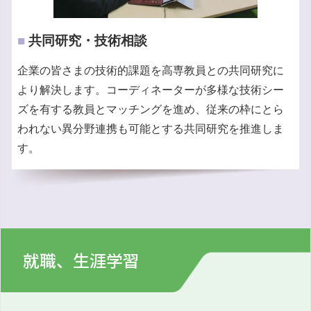
■
共同研究・技術相談
企業の皆さまの技術的課題を高専教員との共同研究に
より解決します。コーディネーターが多様な技術シー
ズを有する教員とマッチングを進め、従来の枠にとら
われない異分野連携も可能とする共同研究を推進しま
す。
就職、生涯学習