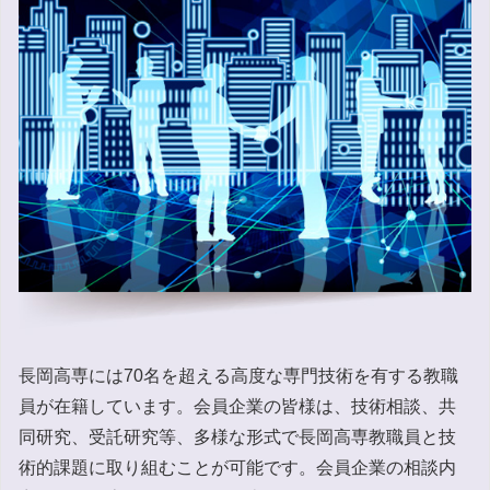
長岡高専には70名を超える高度な専門技術を有する教職
員が在籍しています。会員企業の皆様は、技術相談、共
同研究、受託研究等、多様な形式で長岡高専教職員と技
術的課題に取り組むことが可能です。会員企業の相談内