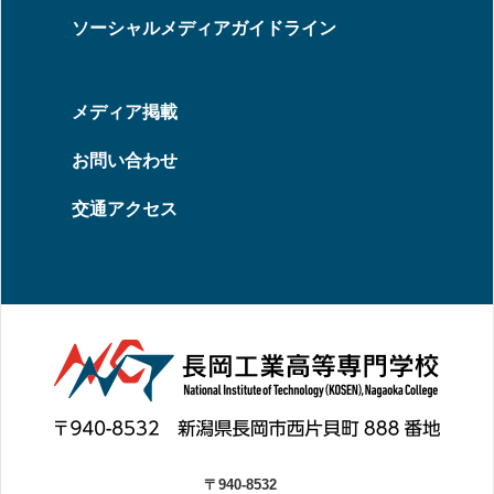
ソーシャルメディアガイドライン
メディア掲載
お問い合わせ
交通アクセス
〒940-8532