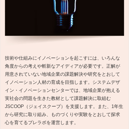
技術や仕組みにイノベーションを起こすには、いろんな
角度からの考えや斬新なアイディアが必要です。正解が
用意されていない地域企業の課題解決や研究をとおして
イノベーション人材の育成を目指します。システムデザ
イン・イノベーションセンターでは、地域企業が抱える
実社会の問題を生きた教材として課題解決に取組む
JSCOOP（ジェイスクープ）を支援します。また、1年生
から研究に取り組み、ものづくりや実験をとおして探求
心を育てるプレラボを運営します。