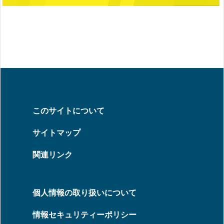
このサイトについて
サイトマップ
関連リンク
個人情報の取り扱いについて
情報セキュリティーポリシー