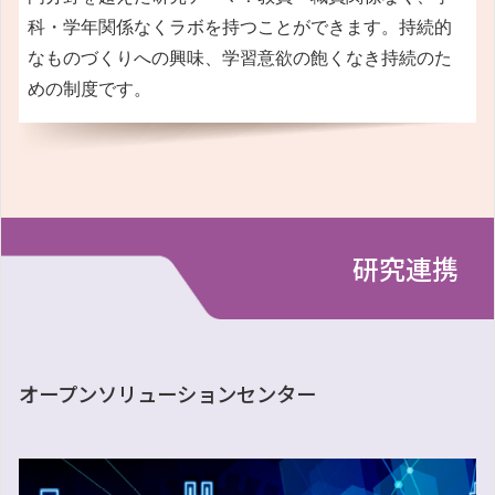
科・学年関係なくラボを持つことができます。持続的
なものづくりへの興味、学習意欲の飽くなき持続のた
めの制度です。
研究連携
オープンソリューションセンター