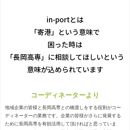
in-portとは
「寄港」という意味で
困った時は
「長岡高専」に相談してほしいという
意味が込められています
コーディネーターより
地域企業の皆様と長岡高専との橋渡しをする役割がコー
ディネーターの業務です。企業の皆様がさらに発展する
ために長岡高専を有効活用して頂ければと思っていま