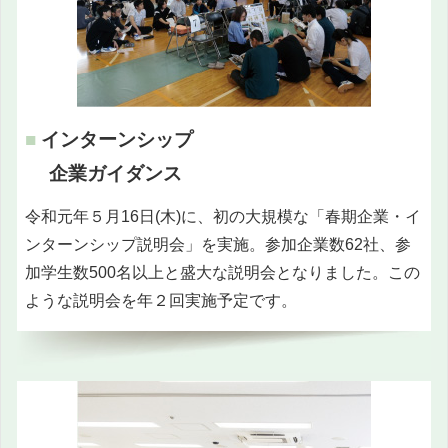
■
インターンシップ
企業ガイダンス
令和元年５月16日(木)に、初の大規模な「春期企業・イ
ンターンシップ説明会」を実施。参加企業数62社、参
加学生数500名以上と盛大な説明会となりました。この
ような説明会を年２回実施予定です。