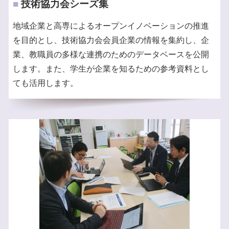
■
技術協力会シーズ集
地域企業と高専によるオープンイノベーションの推進
を目的とし、技術協力会会員企業の情報を集約し、企
業、教職員の多様な連携のためのデータベースを公開
します。また、学生が企業を知るための参考資料とし
ても活用します。