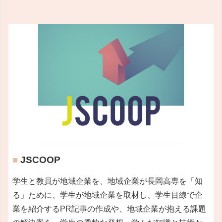
■
JSCOOP
学生と教員が地域企業を、地域企業が長岡高専を「知
る」ために、学生が地域企業を取材し、学生目線で企
業を紹介するPR記事の作成や、地域企業が抱える課題