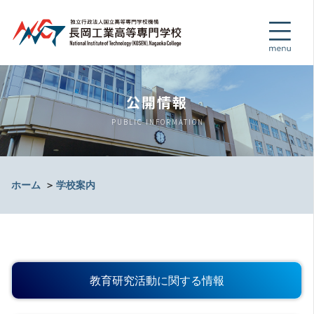
公開情報
PUBLIC INFORMATION
ホーム
＞
学校案内
教育研究活動に関する情報