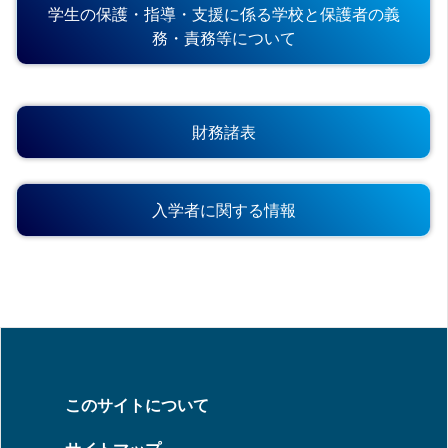
学生の保護・指導・支援に係る学校と保護者の義
務・責務等について
財務諸表
入学者に関する情報
このサイトについて