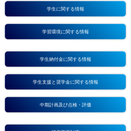
学生に関する情報
学習環境に関する情報
学生納付金に関する情報
学生支援と奨学金に関する情報
中期計画及び点検・評価