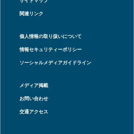
サイトマップ
関連リンク
個人情報の取り扱いについて
情報セキュリティーポリシー
ソーシャルメディアガイドライン
メディア掲載
お問い合わせ
交通アクセス