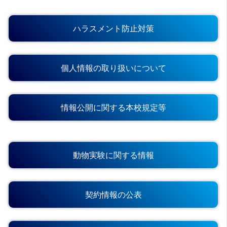
ハラスメント防止対策
個人情報の取り扱いについて
情報公開に関する本校規定等
動物実験に関する情報
契約情報の公表