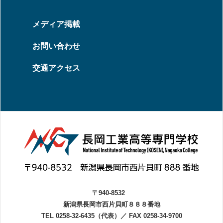
メディア掲載
お問い合わせ
交通アクセス
〒940-8532
新潟県長岡市西片貝町８８８番地
TEL 0258-32-6435（代表）
／
FAX 0258-34-9700