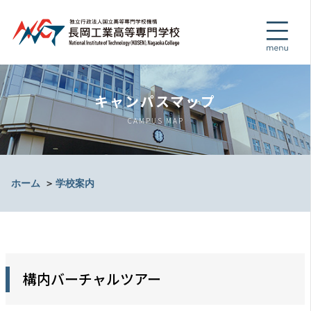
キャンパスマップ
CAMPUS MAP
ホーム
＞
学校案内
構内バーチャルツアー