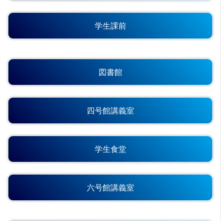
学生課前
図書館
四号館講義室
学生食堂
六号館講義室