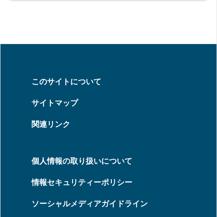
このサイトについて
サイトマップ
関連リンク
個人情報の取り扱いについて
情報セキュリティーポリシー
ソーシャルメディアガイドライン