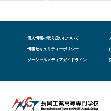
個人情報の取り扱いについて
情報セキュリティーポリシー
ソーシャルメディアガイドライン