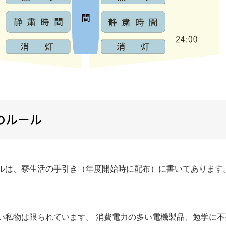
のルール
ルは、寮生活の手引き（年度開始時に配布）に書いてあります
い私物は限られています。 消費電力の多い電機製品、勉学に