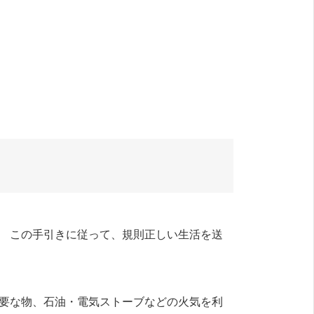
。 この手引きに従って、規則正しい生活を送
不要な物、石油・電気ストーブなどの火気を利