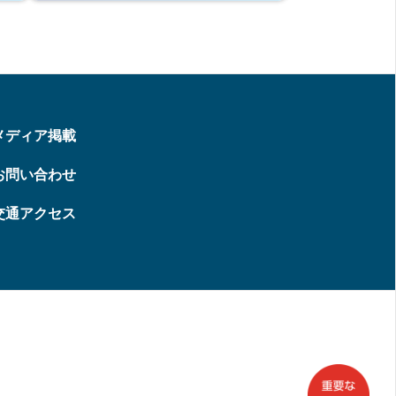
メディア掲載
お問い合わせ
交通アクセス