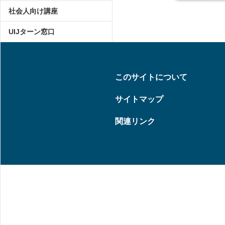
社会人向け講座
UIJターン窓口
このサイトについて
サイトマップ
関連リンク