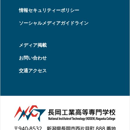
情報セキュリティーポリシー
ソーシャルメディアガイドライン
メディア掲載
お問い合わせ
交通アクセス