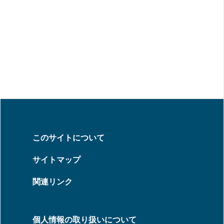
このサイトについて
サイトマップ
関連リンク
個人情報の取り扱いについて