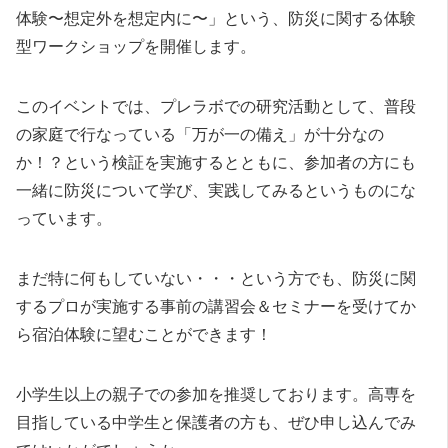
体験〜想定外を想定内に〜」という、防災に関する体験
型ワークショップを開催します。
このイベントでは、プレラボでの研究活動として、普段
の家庭で行なっている「万が一の備え」が十分なの
か！？という検証を実施するとともに、参加者の方にも
一緒に防災について学び、実践してみるというものにな
っています。
まだ特に何もしていない・・・という方でも、防災に関
するプロが実施する事前の講習会＆セミナーを受けてか
ら宿泊体験に望むことができます！
小学生以上の親子での参加を推奨しております。高専を
目指している中学生と保護者の方も、ぜひ申し込んでみ