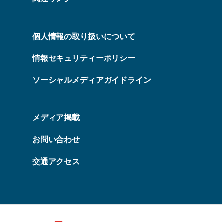
個人情報の取り扱いについて
情報セキュリティーポリシー
ソーシャルメディアガイドライン
メディア掲載
お問い合わせ
交通アクセス