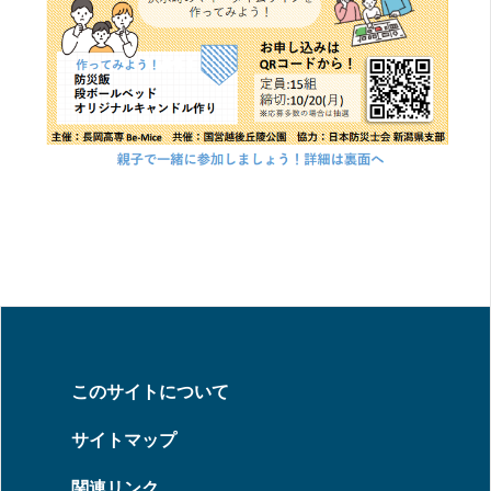
このサイトについて
サイトマップ
関連リンク