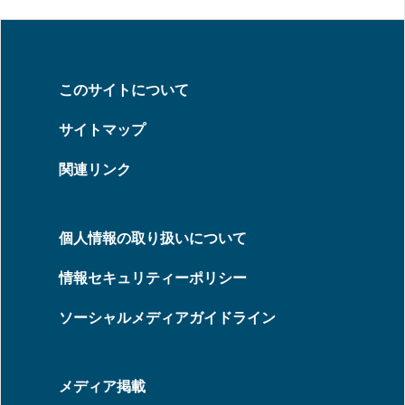
このサイトについて
サイトマップ
関連リンク
個人情報の取り扱いについて
情報セキュリティーポリシー
ソーシャルメディアガイドライン
メディア掲載