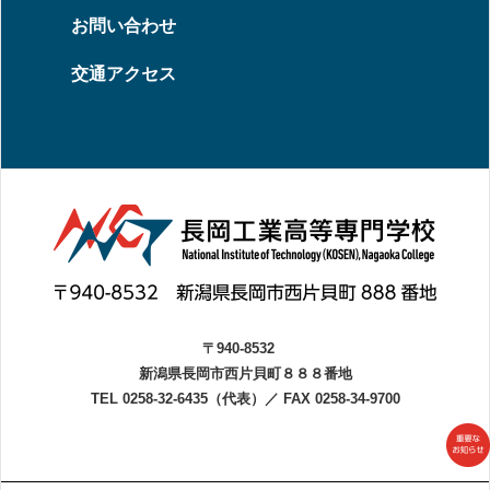
お問い合わせ
交通アクセス
〒940-8532
新潟県長岡市西片貝町８８８番地
TEL 0258-32-6435（代表）
／
FAX 0258-34-9700