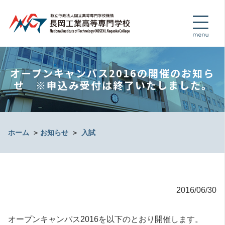
オープンキャンパス2016の開催のお知ら
せ ※申込み受付は終了いたしました。
ホーム
＞
お知らせ
＞
入試
2016/06/30
オープンキャンパス2016を以下のとおり開催します。