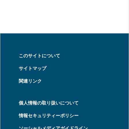
このサイトについて
サイトマップ
関連リンク
個人情報の取り扱いについて
情報セキュリティーポリシー
ソーシャルメディアガイドライン