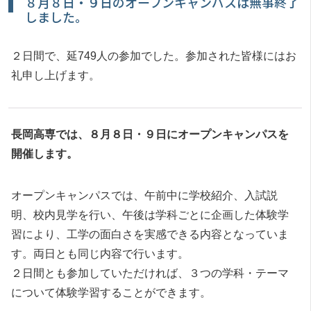
８月８日・９日のオープンキャンパスは無事終了
しました。
２日間で、延749人の参加でした。参加された皆様にはお
礼申し上げます。
長岡高専では、８月８日・９日にオープンキャンパスを
開催します。
オープンキャンパスでは、午前中に学校紹介、入試説
明、校内見学を行い、午後は学科ごとに企画した体験学
習により、工学の面白さを実感できる内容となっていま
す。両日とも同じ内容で行います。
２日間とも参加していただければ、３つの学科・テーマ
について体験学習することができます。