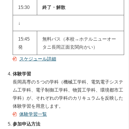
15:30
終了・解散
↓
15:45
無料バス（本校→ホテルニューオー
発
タニ長岡正面玄関向かい）
スケジュール詳細
体験学習
長岡高専の５つの学科（機械工学科、電気電子システ
ム工学科、電子制御工学科、物質工学科、環境都市工
学科）が、それぞれの学科のカリキュラムを反映した
体験学習を用意します。
体験学習一覧
参加申込方法