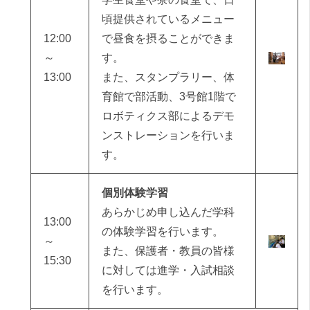
頃提供されているメニュー
12:00
で昼食を摂ることができま
～
す。
13:00
また、スタンプラリー、体
育館で部活動、3号館1階で
ロボティクス部によるデモ
ンストレーションを行いま
す。
個別体験学習
あらかじめ申し込んだ学科
13:00
の体験学習を行います。
～
また、保護者・教員の皆様
15:30
に対しては進学・入試相談
を行います。