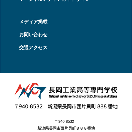
メディア掲載
お問い合わせ
交通アクセス
〒940-8532
新潟県長岡市西片貝町８８８番地