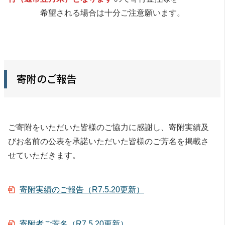
希望される場合は十分ご注意願います。
寄附のご報告
ご寄附をいただいた皆様のご協力に感謝し、寄附実績及
びお名前の公表を承諾いただいた皆様のご芳名を掲載さ
せていただきます。
寄附実績のご報告（R7.5.20更新）
寄附者ご芳名（R7.5.20更新）