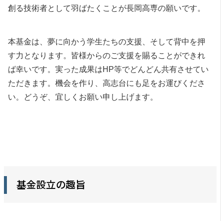
創る技術者として羽ばたくことが長岡高専の願いです。
本基金は、夢に向かう学生たちの支援、そして背中を押
す力となります。皆様からのご支援を賜ることができれ
ば幸いです。実った成果はHP等でどんどん共有させてい
ただきます。機会を作り、高志台にも足をお運びくださ
い。どうぞ、宜しくお願い申し上げます。
基金設立の趣旨