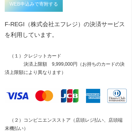
WEB申込みで寄附する
F-REGI（株式会社エフレジ）の決済サービス
を利用しています。
（１）クレジットカード
決済上限額 9,999,000円（お持ちのカードの決
済上限額により異なります）
（２）コンビニエンスストア（店頭レジ払い、店頭端
末機払い）