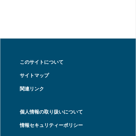
このサイトについて
サイトマップ
関連リンク
個人情報の取り扱いについて
情報セキュリティーポリシー