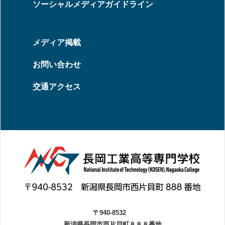
ソーシャルメディアガイドライン
メディア掲載
お問い合わせ
交通アクセス
〒940-8532
新潟県長岡市西片貝町８８８番地