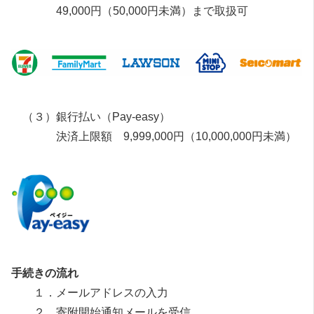
49,000円（50,000円未満）まで取扱可
（３）銀行払い（Pay-easy）
決済上限額 9,999,000円（10,000,000円未満）
手続きの流れ
１．メールアドレスの入力
２．寄附開始通知メールを受信