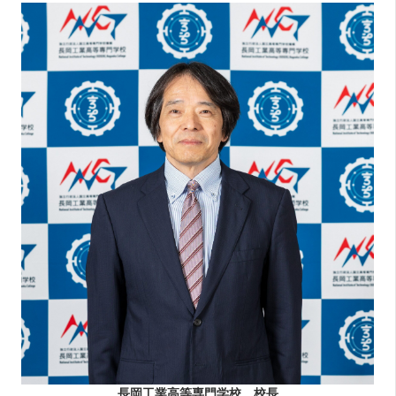
長岡工業高等専門学校 校長