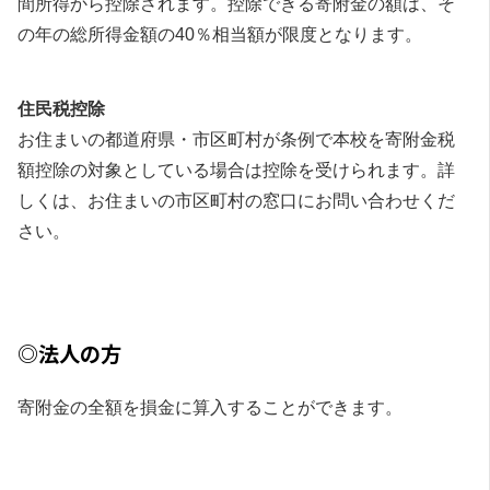
間所得から控除されます。控除できる寄附金の額は、そ
の年の総所得金額の40％相当額が限度となります。
住民税控除
お住まいの都道府県・市区町村が条例で本校を寄附金税
額控除の対象としている場合は控除を受けられます。詳
しくは、お住まいの市区町村の窓口にお問い合わせくだ
さい。
◎法人の方
寄附金の全額を損金に算入することができます。