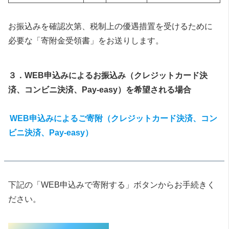
お振込みを確認次第、税制上の優遇措置を受けるために
必要な「寄附金受領書」をお送りします。
３．WEB申込みによるお振込み（クレジットカード決
済、コンビニ決済、Pay-easy）を希望される場合
WEB申込みによるご寄附（クレジットカード決済、コン
ビニ決済、Pay-easy）
下記の「WEB申込みで寄附する」ボタンからお手続きく
ださい。