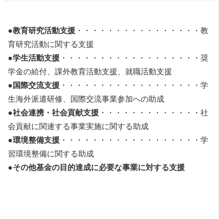
●教育研究活動支援
・・・・・・・・・・・・・・・・教
育研究活動に関する支援
●
学生活動支援
・・・・・・・・・・・・・・・・・・奨
学金の給付、課外教育活動支援、就職活動支援
●
国際交流支援
・・・・・・・・・・・・・・・・・・学
生海外派遣研修、国際交流事業参加への助成
●
社会連携・社会貢献支援
・・・・・・・・・・・・・社
会貢献に関連する事業実施に関する助成
●
環境整備支援
・・・・・・・・・・・・・・・・・・学
習環境整備に関する助成
●
その他基金の目的達成に必要な事業に対する支援