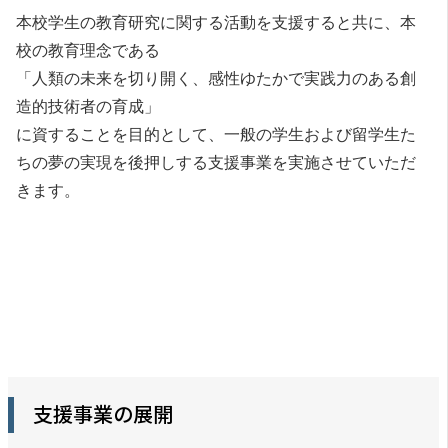
本校学生の教育研究に関する活動を支援すると共に、本
校の教育理念である
「人類の未来を切り開く、感性ゆたかで実践力のある創
造的技術者の育成」
に資することを目的として、一般の学生および留学生た
ちの夢の実現を後押しする支援事業を実施させていただ
きます。
支援事業の展開