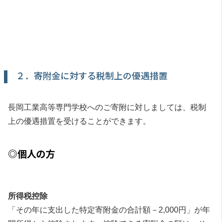
２．寄附金に対する税制上の優遇措置
長岡工業高等専門学校へのご寄附に対しましては、税制
上の優遇措置を受けることができます。
◎個人の方
所得税控除
「その年に支出した特定寄附金の合計額－2,000円」が年