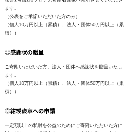
ます。
（公表をご承諾いただいた方のみ）
（個人10万円以上（累積）、法人・団体50万円以上（累
積））
◎感謝状の贈呈
ご寄附いただいた方、法人・団体へ感謝状を贈呈いたし
ます。
（個人10万円以上（累積）、法人・団体50万円以上（累
積））
◎紺綬褒章への申請
一定額以上の私財を公益のためにご寄附いただいた方に