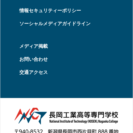
情報セキュリティーポリシー
ソーシャルメディアガイドライン
メディア掲載
お問い合わせ
交通アクセス