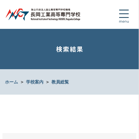
検索結果
ホーム
＞
学校案内
＞
教員総覧