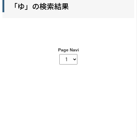
「ゆ」の検索結果