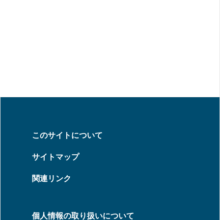
このサイトについて
サイトマップ
関連リンク
個人情報の取り扱いについて