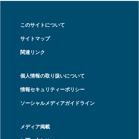
このサイトについて
サイトマップ
関連リンク
個人情報の取り扱いについて
情報セキュリティーポリシー
ソーシャルメディアガイドライン
メディア掲載