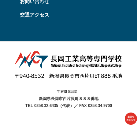
お問い合わせ
交通アクセス
〒940-8532
新潟県長岡市西片貝町８８８番地
TEL 0258-32-6435（代表）
／
FAX 0258-34-9700