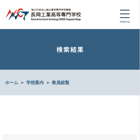
検索結果
ホーム
＞
学校案内
＞
教員総覧