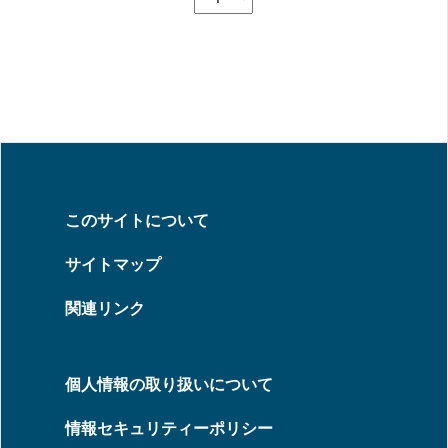
このサイトについて
サイトマップ
関連リンク
個人情報の取り扱いについて
情報セキュリティーポリシー