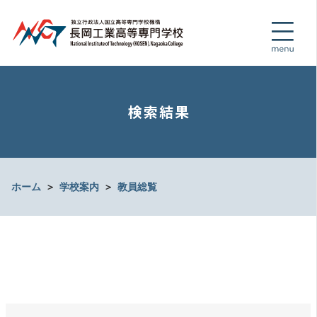
検索結果
ホーム
＞
学校案内
＞
教員総覧