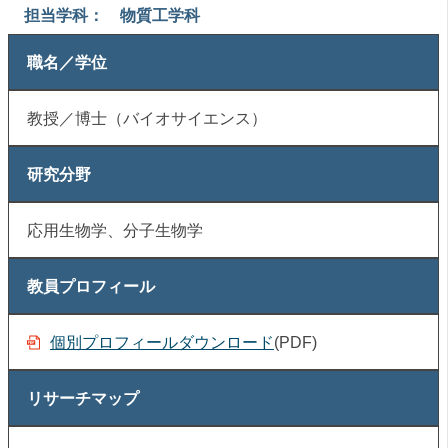
担当学科： 物質工学科
職名／学位
教授／博士（バイオサイエンス）
研究分野
応用生物学、分子生物学
教員プロフィール
個別プロフィールダウンロード
(PDF)
リサーチマップ