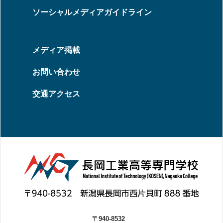
ソーシャルメディアガイドライン
メディア掲載
お問い合わせ
交通アクセス
〒940-8532