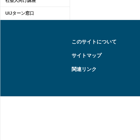
社会人向け講座
UIJターン窓口
このサイトについて
サイトマップ
関連リンク