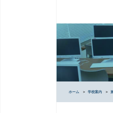
ホーム
＞
学校案内
＞