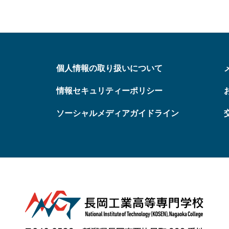
個人情報の取り扱いについて
情報セキュリティーポリシー
ソーシャルメディアガイドライン