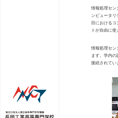
情報処理セン
ンピュータリ
目におけるコ
トが自由に使
情報処理セン
ます。学内の
接続されてい