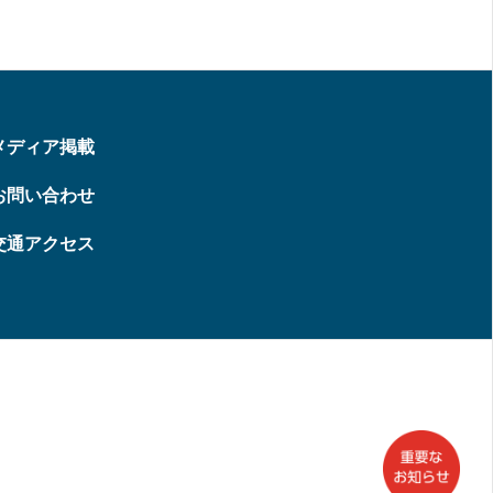
メディア掲載
お問い合わせ
交通アクセス