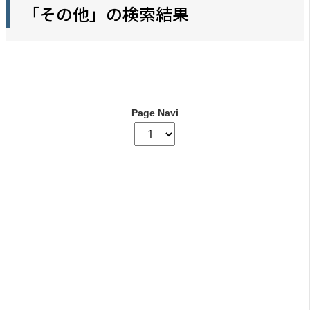
「その他」の検索結果