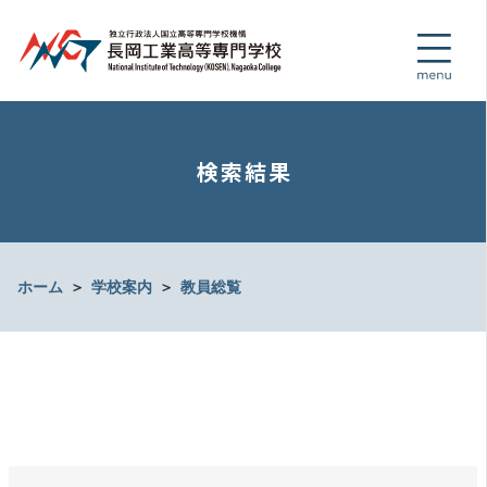
検索結果
ホーム
＞
学校案内
＞
教員総覧