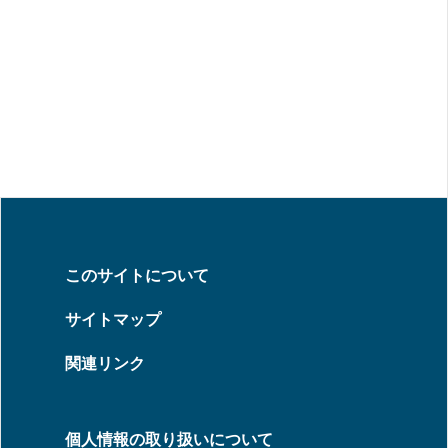
このサイトについて
サイトマップ
関連リンク
個人情報の取り扱いについて