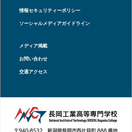
情報セキュリティーポリシー
ソーシャルメディアガイドライン
メディア掲載
お問い合わせ
交通アクセス