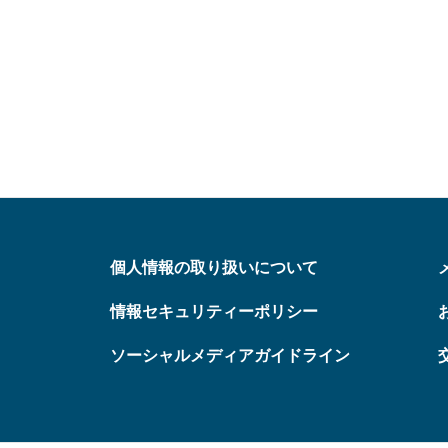
個人情報の取り扱いについて
情報セキュリティーポリシー
ソーシャルメディアガイドライン