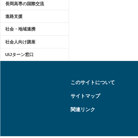
長岡高専の国際交流
進路支援
社会・地域連携
社会人向け講座
UIJターン窓口
このサイトについて
サイトマップ
関連リンク