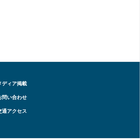
メディア掲載
お問い合わせ
交通アクセス