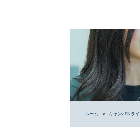
ホーム
＞
キャンパスライ