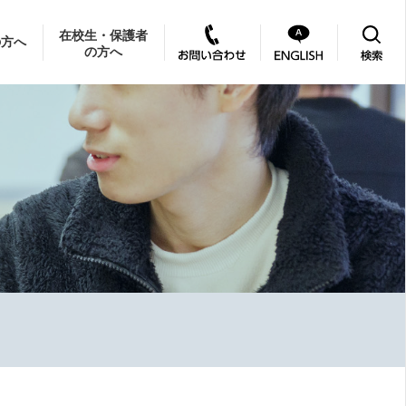
在校生・保護者
の方へ
の方へ