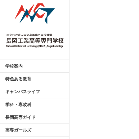
学校案内
特色ある教育
キャンパスライフ
学科・専攻科
長岡高専ガイド
高専ガールズ