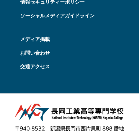
情報セキュリティーポリシー
ソーシャルメディアガイドライン
メディア掲載
お問い合わせ
交通アクセス