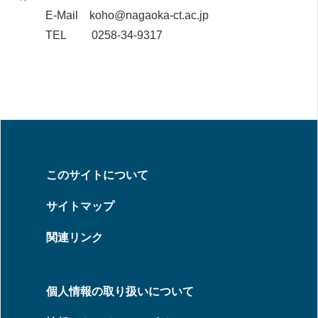
E-Mail koho@nagaoka-ct.ac.jp
TEL 0258-34-9317
このサイトについて
サイトマップ
関連リンク
個人情報の取り扱いについて