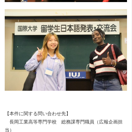
【本件に関する問い合わせ先】
長岡工業高等専門学校 総務課専門職員（広報企画担
当）