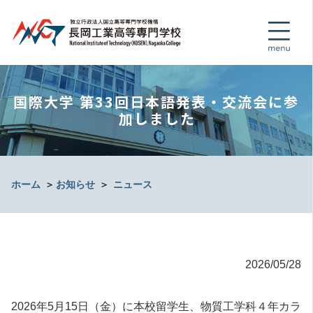
国際大学 第33回日本語発表・交流会に参
加しました
ホーム
＞
お知らせ
＞
ニュース
2026/05/28
2026年5月15日（金）に本校留学生、物質工学科４年カラ