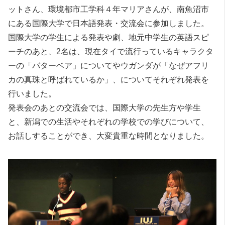
ットさん、環境都市工学科４年マリアさんが、南魚沼市
にある国際大学で日本語発表・交流会に参加しました。
国際大学の学生による発表や劇、地元中学生の英語スピ
ーチのあと、2名は、現在タイで流行っているキャラクタ
ーの「バターベア」についてやウガンダが「なぜアフリ
カの真珠と呼ばれているか」、についてそれぞれ発表を
行いました。
発表会のあとの交流会では、国際大学の先生方や学生
と、新潟での生活やそれぞれの学校での学びについて、
お話しすることができ、大変貴重な時間となりました。