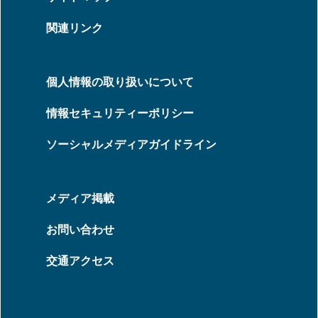
関連リンク
個人情報の取り扱いについて
情報セキュリティーポリシー
ソーシャルメディアガイドライン
メディア掲載
お問い合わせ
交通アクセス