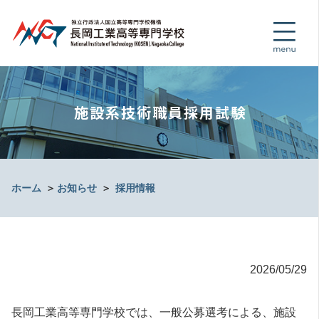
施設系技術職員採用試験
ホーム
＞
お知らせ
＞
採用情報
2026/05/29
長岡工業高等専門学校では、一般公募選考による、施設