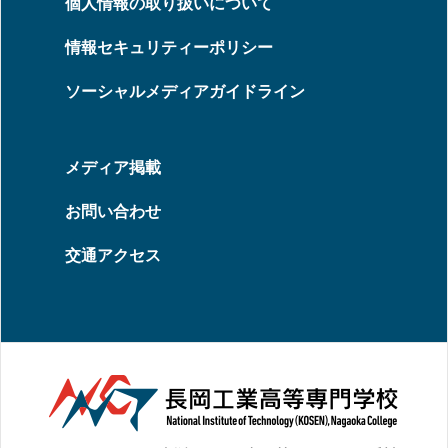
個人情報の取り扱いについて
情報セキュリティーポリシー
ソーシャルメディアガイドライン
メディア掲載
お問い合わせ
交通アクセス