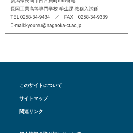
新潟県長岡市西片貝町888番地
長岡工業高等専門学校 学生課 教務入試係
TEL 0258-34-9434 ／ FAX 0258-34-9339
E-mail:kyoumu@nagaoka-ct.ac.jp
このサイトについて
サイトマップ
関連リンク