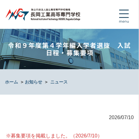
令和９年度第４学年編入学者選抜 入試
日程・募集要項
ホーム
＞
お知らせ
＞
ニュース
2026/07/10
※募集要項を掲載しました。（2026/7/10）