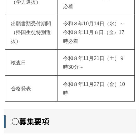
（学力選抜）
必着
出願書類受付期間
令和８年10月14日（水）～
（帰国生徒特別選
令和８年11月６日（金）17
抜）
時必着
令和８年11月21日（土）９
検査日
時30分～
令和８年11月27日（金）10
合格発表
時
○募集要項