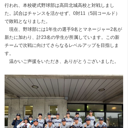
行われ、本校硬式野球部は高田北城高校と対戦しまし
た。試合はチャンスを活かせず、0対11（5回コールド）
で敗戦となりました。
現在、野球部には1年生の選手9名とマネージャー2名が
新たに加わり、計23名の学生が所属しています。この新
チームで次戦に向けてさらなるレベルアップを目指しま
す。
温かいご声援をいただき、ありがとうございました。