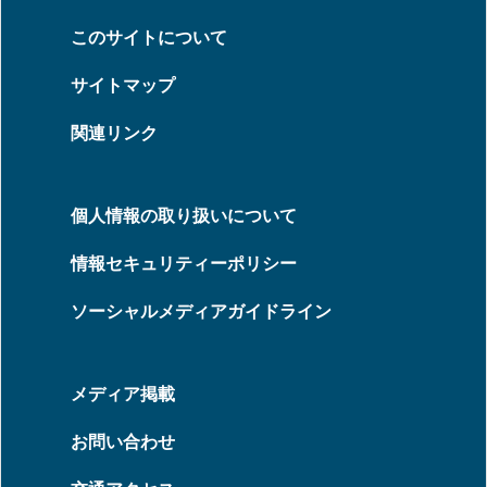
このサイトについて
サイトマップ
関連リンク
個人情報の取り扱いについて
情報セキュリティーポリシー
ソーシャルメディアガイドライン
メディア掲載
お問い合わせ