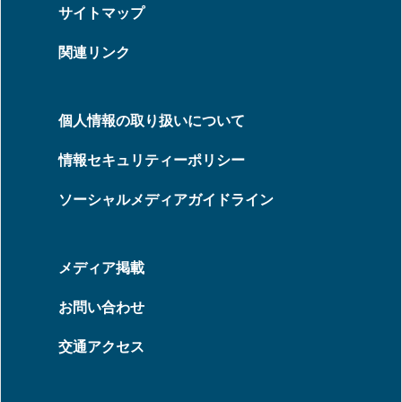
サイトマップ
関連リンク
個人情報の取り扱いについて
情報セキュリティーポリシー
ソーシャルメディアガイドライン
メディア掲載
お問い合わせ
交通アクセス