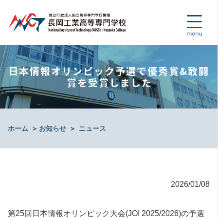
日本情報オリンピック予選で優秀賞&敢闘
賞を受賞しました
ホーム
＞
お知らせ
＞
ニュース
2026/01/08
第25回日本情報オリンピック大会(JOI 2025/2026)の予選