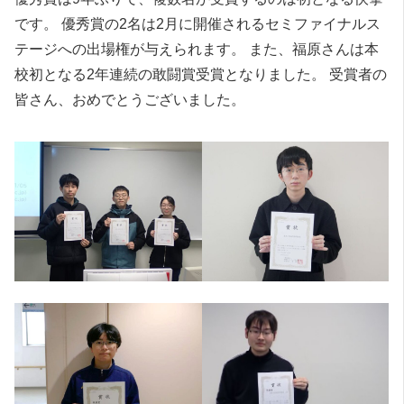
です。 優秀賞の2名は2月に開催されるセミファイナルス
テージへの出場権が与えられます。 また、福原さんは本
校初となる2年連続の敢闘賞受賞となりました。 受賞者の
皆さん、おめでとうございました。