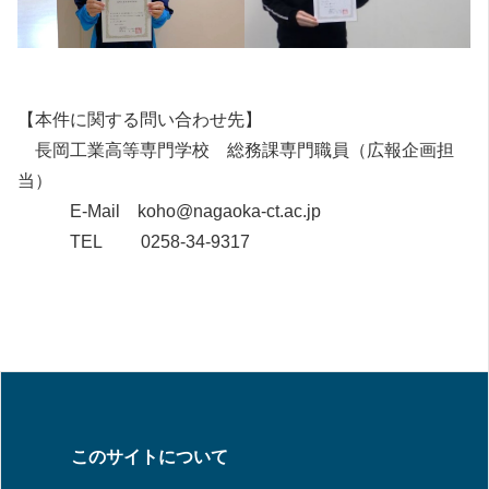
【本件に関する問い合わせ先】
長岡工業高等専門学校 総務課専門職員（広報企画担
当）
E-Mail koho@nagaoka-ct.ac.jp
TEL 0258-34-9317
このサイトについて