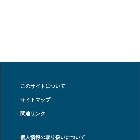
このサイトについて
サイトマップ
関連リンク
個人情報の取り扱いについて