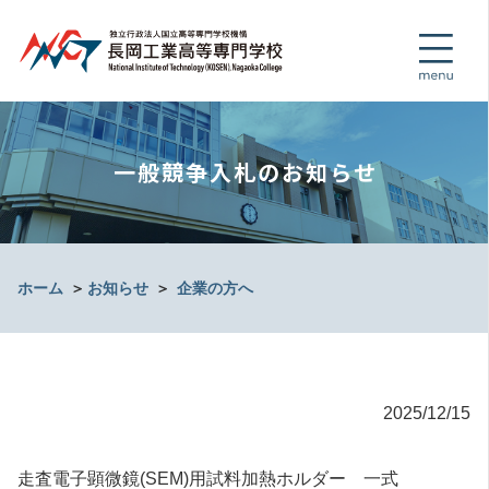
一般競争入札のお知らせ
ホーム
＞
お知らせ
＞
企業の方へ
2025/12/15
走査電子顕微鏡(SEM)用試料加熱ホルダー 一式