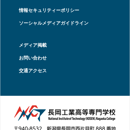
情報セキュリティーポリシー
ソーシャルメディアガイドライン
メディア掲載
お問い合わせ
交通アクセス