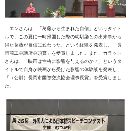
エンさんは、「葛藤から生まれた自信」というタイト
ルで、この夏に一時帰国した際の幼馴染との出来事から
得た葛藤が自信に変わった、という経験を発表し、「長
岡商工会議所会頭賞」を受賞しました。また、カラット
さんは、「映画は性格に影響を与えるのか？」というタ
イトルで自身が映画から受けた影響の体験談を発表し、
「（公財）長岡市国際交流協会理事長賞」を受賞しまし
た。