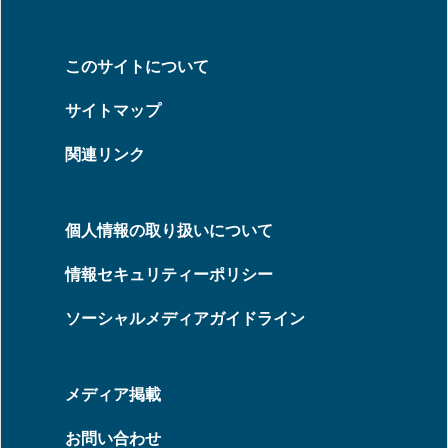
このサイトについて
サイトマップ
関連リンク
個人情報の取り扱いについて
情報セキュリティーポリシー
ソーシャルメディアガイドライン
メディア掲載
お問い合わせ