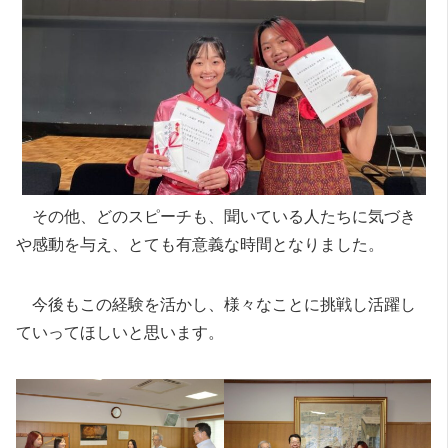
その他、どのスピーチも、聞いている人たちに気づき
や感動を与え、とても有意義な時間となりました。
今後もこの経験を活かし、様々なことに挑戦し活躍し
ていってほしいと思います。