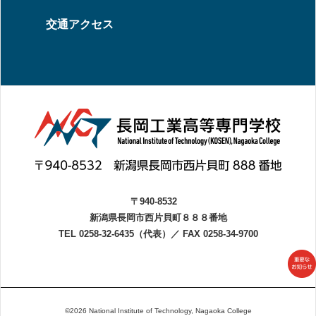
交通アクセス
〒940-8532
新潟県長岡市西片貝町８８８番地
TEL 0258-32-6435（代表）
／
FAX 0258-34-9700
©2026 National Institute of Technology, Nagaoka College