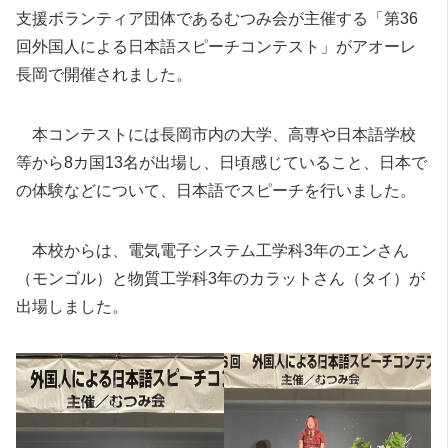
支援ボランティア団体であるむつみ会が主催する「第36
回外国人による日本語スピーチコンテスト」がアオーレ
長岡で開催されました。
本コンテストには長岡市内の大学、高専や日本語学校
等から8カ国13名が出場し、日頃感じていること、日本で
の体験などについて、日本語でスピーチを行いました。
本校からは、電気電子システム工学科3年のエンさん
（モンゴル）と物質工学科3年のカラットさん（タイ）が
出場しました。