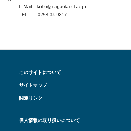
E-Mail koho@nagaoka-ct.ac.jp
TEL 0258-34-9317
このサイトについて
サイトマップ
関連リンク
個人情報の取り扱いについて