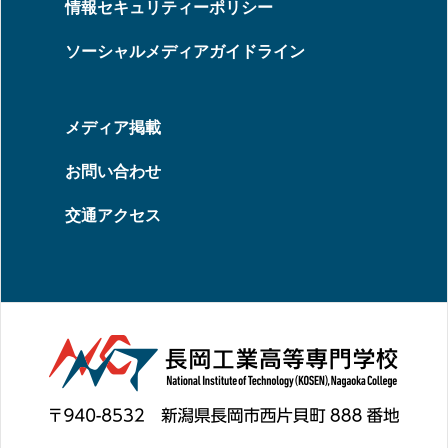
情報セキュリティーポリシー
ソーシャルメディアガイドライン
メディア掲載
お問い合わせ
交通アクセス