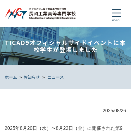
TICAD9オフィシャルサイドイベントに本
校学生が登壇しました
ホーム
＞
お知らせ
＞
ニュース
2025/08/26
2025年8月20日（水）〜8月22日（金）に開催された第9