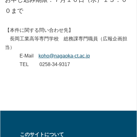
０まで
【本件に関する問い合わせ先】
長岡工業高等専門学校 総務課専門職員（広報企画担
当）
E-Mail
koho@nagaoka-ct.ac.jp
TEL 0258-34-9317
このサイトについて