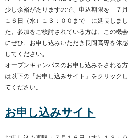
少し余裕がありますので、申込期限を ７月
１６日（水）１３：００まで に延長しまし
た。参加をご検討されている方は、この機会
にぜひ、お申し込みいただき長岡高専を体感
してください。
オープンキャンパスのお申し込みをされる方
は以下の「お申し込みサイト」をクリックし
てください。
お申し込みサイト
お申し込み期限：７月１６日（水）１３：０