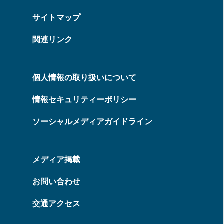
サイトマップ
関連リンク
個人情報の取り扱いについて
情報セキュリティーポリシー
ソーシャルメディアガイドライン
メディア掲載
お問い合わせ
交通アクセス