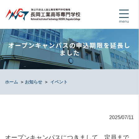
オープンキャンパスの申込期限を延長し
ました
ホーム
＞
お知らせ
＞
イベント
2025/07/11
オープンキャンパスにつきまして、定員まで