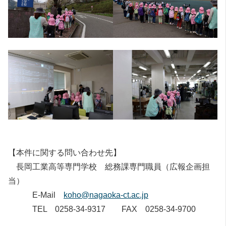
【本件に関する問い合わせ先】
長岡工業高等専門学校 総務課専門職員（広報企画担
当）
E-Mail
koho@nagaoka-ct.ac.jp
TEL 0258-34-9317 FAX 0258-34-9700