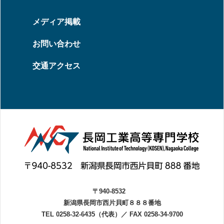
メディア掲載
お問い合わせ
交通アクセス
〒940-8532
新潟県長岡市西片貝町８８８番地
TEL 0258-32-6435（代表）
／
FAX 0258-34-9700