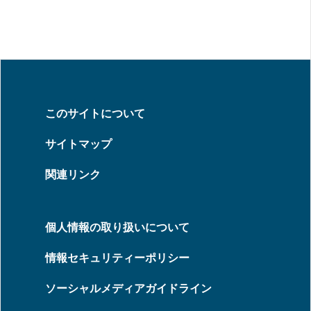
このサイトについて
サイトマップ
関連リンク
個人情報の取り扱いについて
情報セキュリティーポリシー
ソーシャルメディアガイドライン