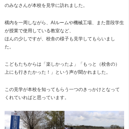
のみなさんが本校を見学に訪れました。
構内を一周しながら、AIルームや機械工場、また普段学生
が授業で使用している教室など、
ほんの少しですが、校舎の様子も見学してもらいまし
た。
こどもたちからは「楽しかったよ」「もっと（校舎の）
上にも行きたかった！」という声が聞かれました。
この見学が本校を知ってもらう一つのきっかけとなって
くれていればと思っています。