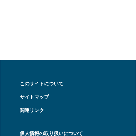
このサイトについて
サイトマップ
関連リンク
個人情報の取り扱いについて