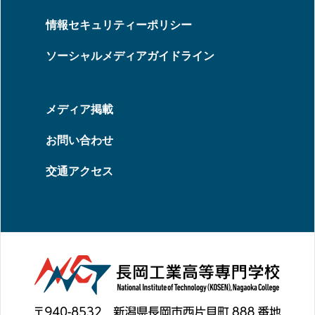
情報セキュリティーポリシー
ソーシャルメディアガイドライン
メディア掲載
お問い合わせ
交通アクセス