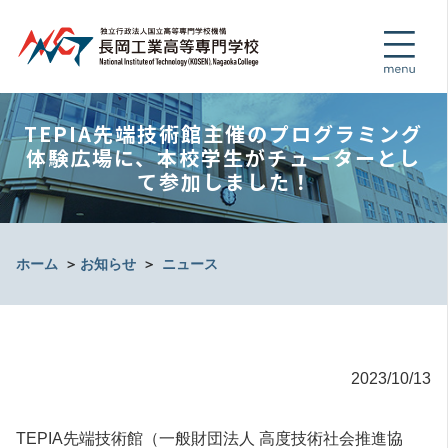
TEPIA先端技術館主催のプログラミング
体験広場に、本校学生がチューターとし
て参加しました！
ホーム
＞
お知らせ
＞
ニュース
2023/10/13
TEPIA先端技術館（一般財団法人 高度技術社会推進協