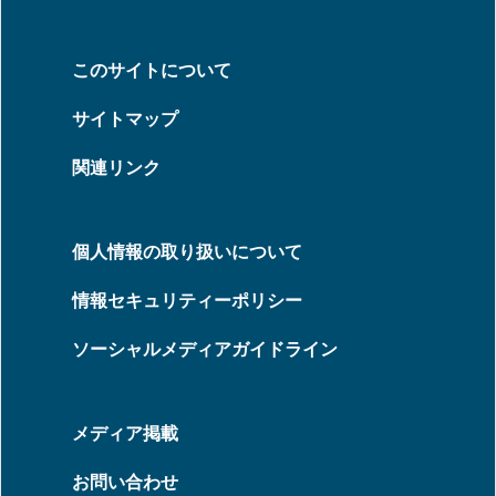
このサイトについて
サイトマップ
関連リンク
個人情報の取り扱いについて
情報セキュリティーポリシー
ソーシャルメディアガイドライン
メディア掲載
お問い合わせ