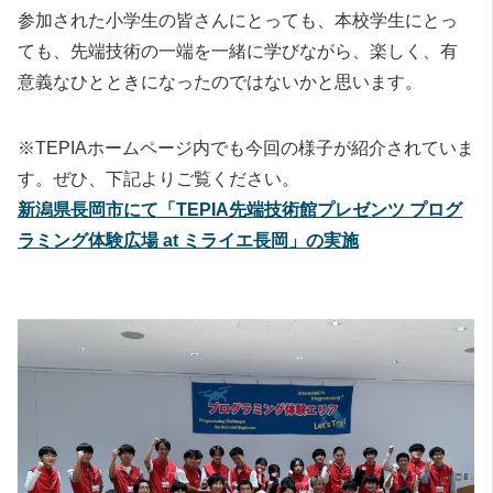
参加された小学生の皆さんにとっても、本校学生にとっ
ても、先端技術の一端を一緒に学びながら、楽しく、有
意義なひとときになったのではないかと思います。
※TEPIAホームページ内でも今回の様子が紹介されていま
す。ぜひ、下記よりご覧ください。
新潟県長岡市にて「TEPIA先端技術館プレゼンツ プログ
ラミング体験広場 at ミライエ長岡」の実施