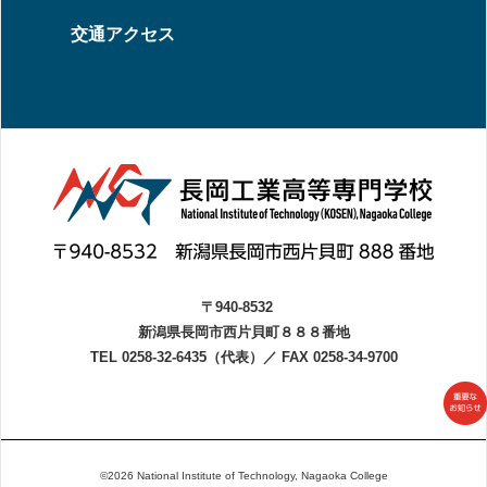
交通アクセス
〒940-8532
新潟県長岡市西片貝町８８８番地
TEL 0258-32-6435（代表）
／
FAX 0258-34-9700
©2026 National Institute of Technology, Nagaoka College