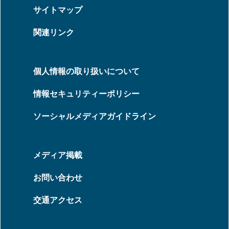
サイトマップ
関連リンク
個人情報の取り扱いについて
情報セキュリティーポリシー
ソーシャルメディアガイドライン
メディア掲載
お問い合わせ
交通アクセス