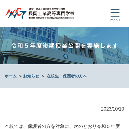
令和５年度後期授業公開を実施します
ホーム
＞
お知らせ
＞
在校生・保護者の方へ
2023/10/10
本校では、保護者の方を対象に、次のとおり令和５年度