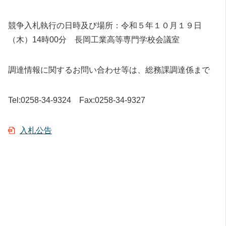
競争入札執行の日時及び場所：令和５年１０月１９日
（木）14時00分 長岡工業高等専門学校会議室
調達情報に関するお問い合わせ等は、総務課調達係まで
Tel:0258-34-9324 Fax:0258-34-9327
入札公告