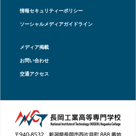
情報セキュリティーポリシー
ソーシャルメディアガイドライン
メディア掲載
お問い合わせ
交通アクセス