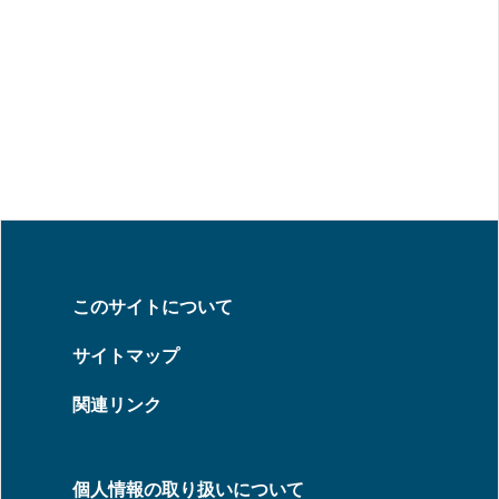
このサイトについて
サイトマップ
関連リンク
個人情報の取り扱いについて