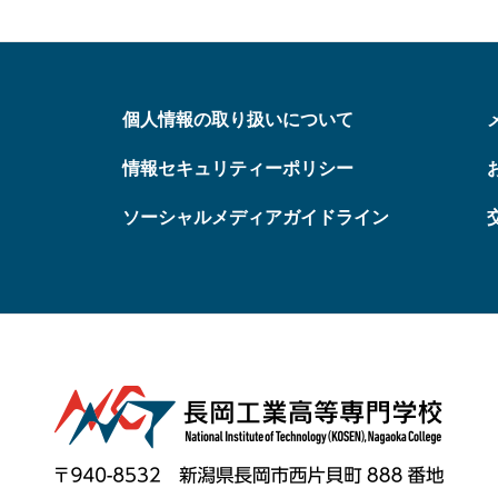
個人情報の取り扱いについて
情報セキュリティーポリシー
ソーシャルメディアガイドライン