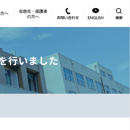
在校生・保護者
の方へ
の方へ
を行いました