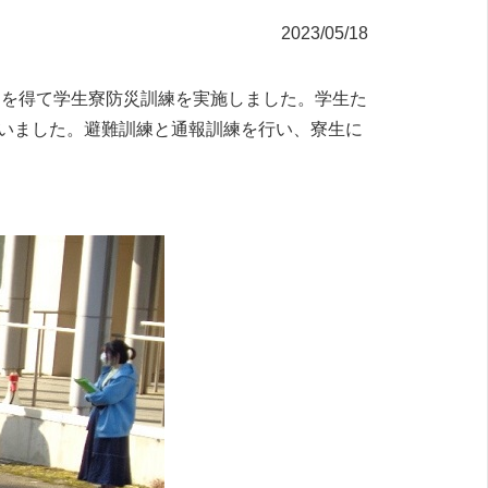
2023/05/18
力を得て学生寮防災訓練を実施しました。学生た
いました。避難訓練と通報訓練を行い、寮生に