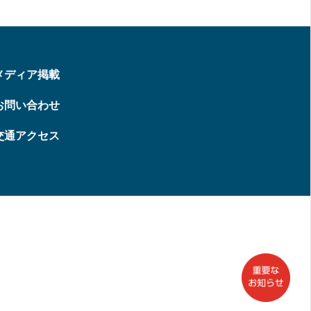
メディア掲載
お問い合わせ
交通アクセス