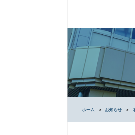
ホーム
＞
お知らせ
＞