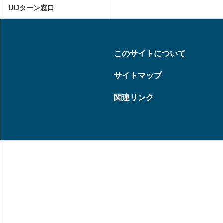
UIJターン窓口
このサイトについて
サイトマップ
関連リンク