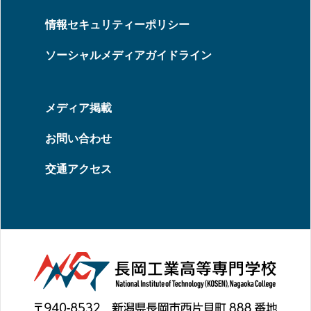
情報セキュリティーポリシー
ソーシャルメディアガイドライン
メディア掲載
お問い合わせ
交通アクセス