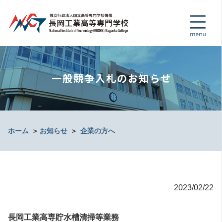
一般競争入札のお知らせ
ホーム
＞
お知らせ
＞
企業の方へ
2023/02/22
長岡工業高専貯水槽清掃等業務