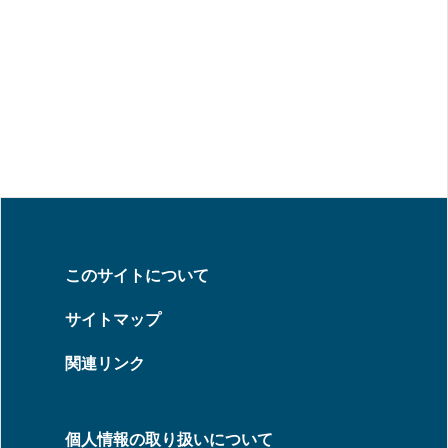
このサイトについて
サイトマップ
関連リンク
個人情報の取り扱いについて