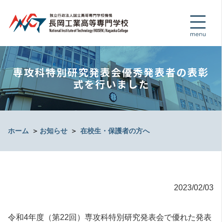
専攻科特別研究発表会優秀発表者の表彰
式を行いました
ホーム
＞
お知らせ
＞
在校生・保護者の方へ
2023/02/03
令和4年度（第22回）専攻科特別研究発表会で優れた発表