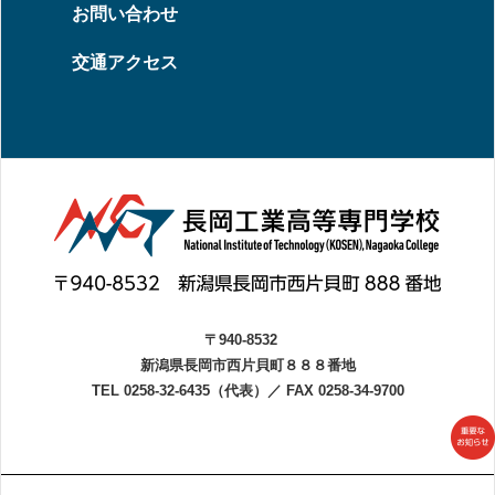
お問い合わせ
交通アクセス
〒940-8532
新潟県長岡市西片貝町８８８番地
TEL 0258-32-6435（代表）
／
FAX 0258-34-9700