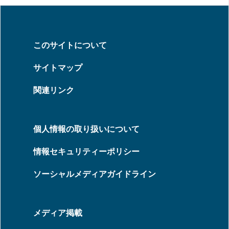
このサイトについて
サイトマップ
関連リンク
個人情報の取り扱いについて
情報セキュリティーポリシー
ソーシャルメディアガイドライン
メディア掲載