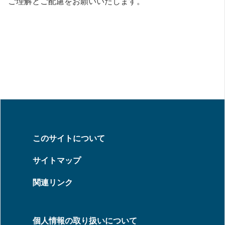
ご理解とご配慮をお願いいたします。
このサイトについて
サイトマップ
関連リンク
個人情報の取り扱いについて