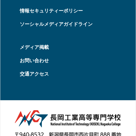
情報セキュリティーポリシー
ソーシャルメディアガイドライン
メディア掲載
お問い合わせ
交通アクセス