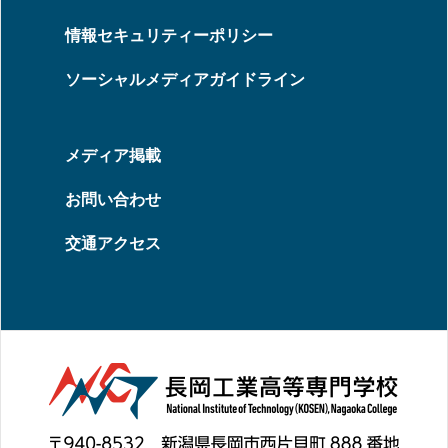
情報セキュリティーポリシー
ソーシャルメディアガイドライン
メディア掲載
お問い合わせ
交通アクセス