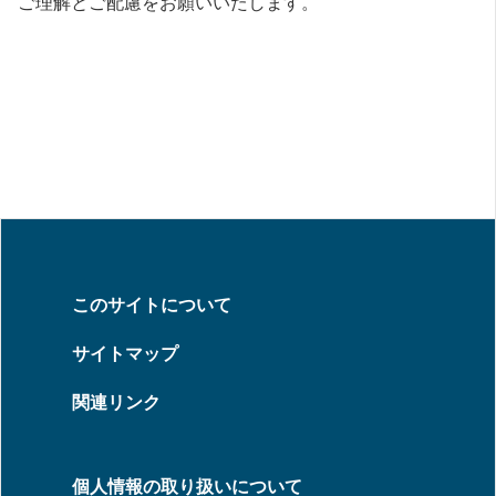
ご理解とご配慮をお願いいたします。
このサイトについて
サイトマップ
関連リンク
個人情報の取り扱いについて