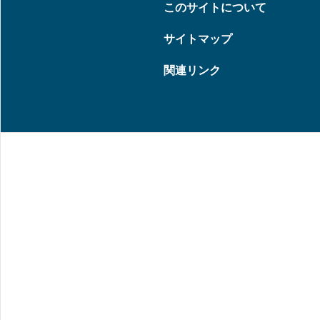
このサイトについて
サイトマップ
関連リンク