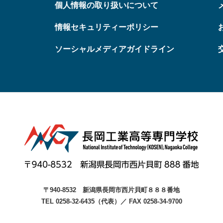
個人情報の取り扱いについて
情報セキュリティーポリシー
ソーシャルメディアガイドライン
〒940-8532
新潟県長岡市西片貝町８８８番地
TEL 0258-32-6435（代表）
／
FAX 0258-34-9700