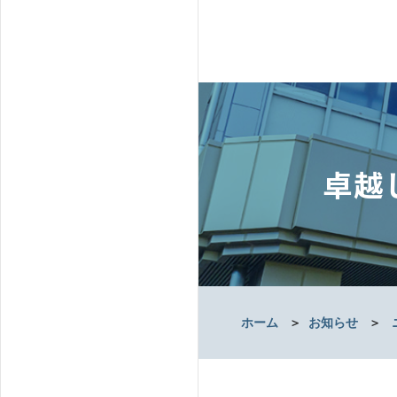
卓越
ホーム
＞
お知らせ
＞