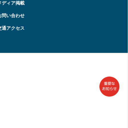
メディア掲載
お問い合わせ
交通アクセス