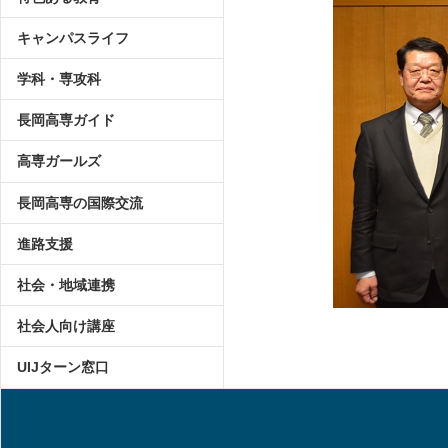
キャンパスライフ
学科・専攻科
長岡高専ガイド
高専ガールズ
長岡高専の国際交流
進路支援
社会・地域連携
社会人向け講座
UIJターン窓口