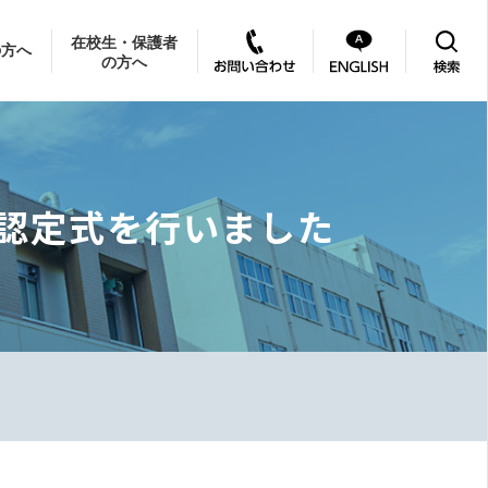
在校生・保護者
の方へ
の方へ
認定式を行いました