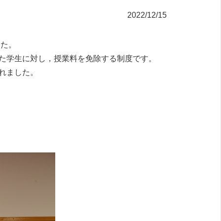
2022/12/15
した。
た学生に対し，授業料を免除する制度です。
れました。