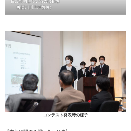
長に説明しているのは指導
教員の川上准教授）
コンテスト発表時の様子