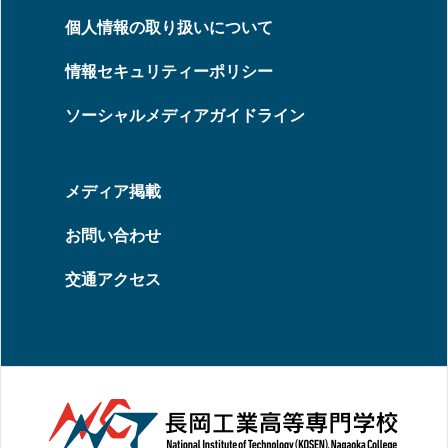
個人情報の取り扱いについて
情報セキュリティーポリシー
ソーシャルメディアガイドライン
メディア掲載
お問い合わせ
交通アクセス