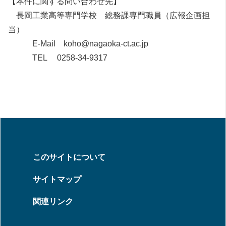
【本件に関する問い合わせ先】
長岡工業高等専門学校 総務課専門職員（広報企画担
当）
E-Mail koho@nagaoka-ct.ac.jp
TEL 0258-34-9317
このサイトについて
サイトマップ
関連リンク