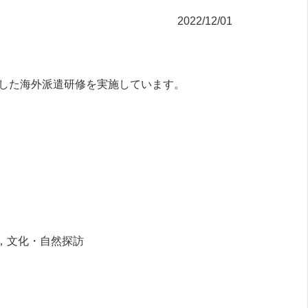
2022/12/01
した海外派遣研修を実施しています。
学，文化・自然探訪