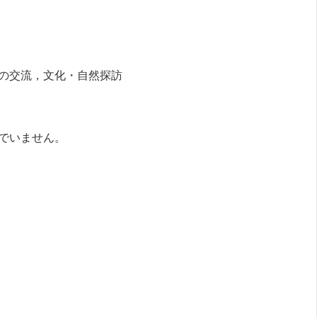
の交流，文化・自然探訪
でいません。