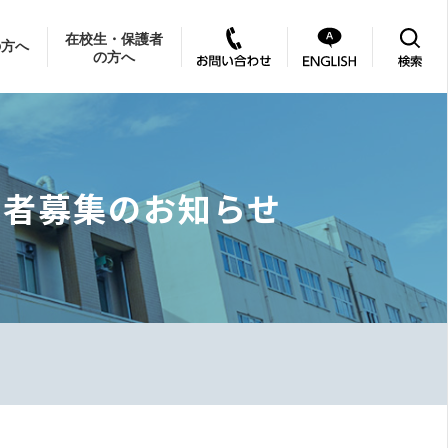
在校生・保護者
の方へ
の方へ
加者募集のお知らせ