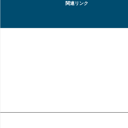
関連リンク