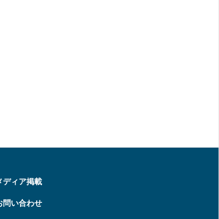
メディア掲載
お問い合わせ