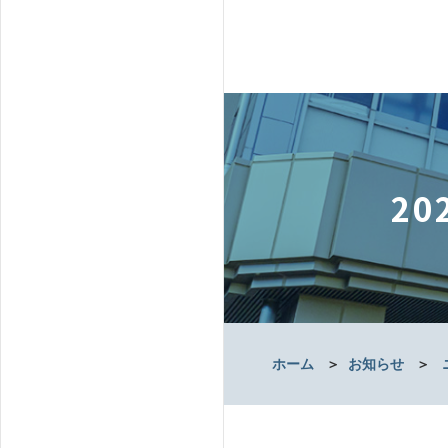
2
ホーム
＞
お知らせ
＞