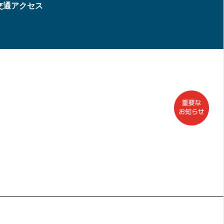
交通アクセス