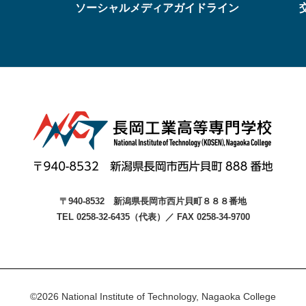
ソーシャルメディアガイドライン
〒940-8532
新潟県長岡市西片貝町８８８番地
TEL 0258-32-6435（代表）
／
FAX 0258-34-9700
©2026 National Institute of Technology, Nagaoka College