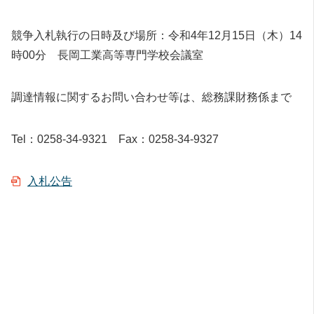
競争入札執行の日時及び場所：令和4年12月15日（木）14
時00分 長岡工業高等専門学校会議室
調達情報に関するお問い合わせ等は、総務課財務係まで
Tel：0258-34-9321 Fax：0258-34-9327
入札公告