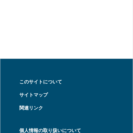
このサイトについて
サイトマップ
関連リンク
個人情報の取り扱いについて