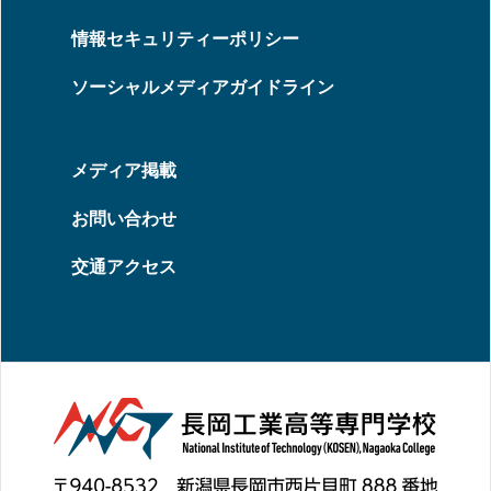
情報セキュリティーポリシー
ソーシャルメディアガイドライン
メディア掲載
お問い合わせ
交通アクセス