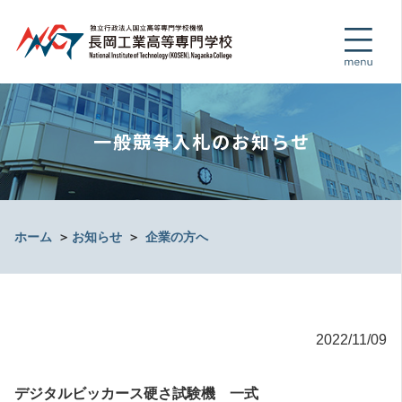
一般競争入札のお知らせ
ホーム
＞
お知らせ
＞
企業の方へ
2022/11/09
デジタルビッカース硬さ試験機 一式