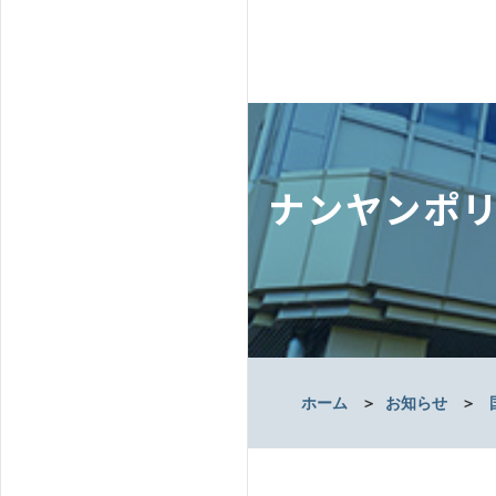
ナンヤンポ
ホーム
＞
お知らせ
＞