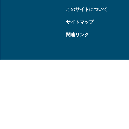
このサイトについて
サイトマップ
関連リンク