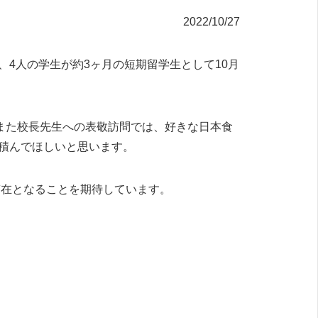
2022/10/27
4人の学生が約3ヶ月の短期留学生として10月
また校長先生への表敬訪問では、好きな日本食
積んでほしいと思います。
滞在となることを期待しています。