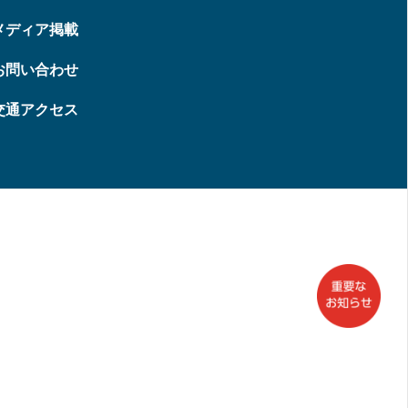
メディア掲載
お問い合わせ
交通アクセス