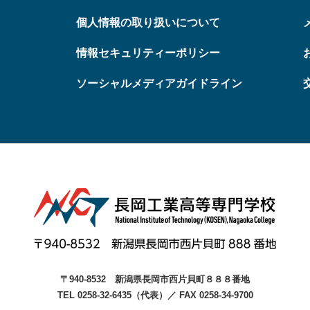
個人情報の取り扱いについて
情報セキュリティーポリシー
ソーシャルメディアガイドライン
〒940-8532
新潟県長岡市西片貝町８８８番地
TEL 0258-32-6435（代表）
／
FAX 0258-34-9700