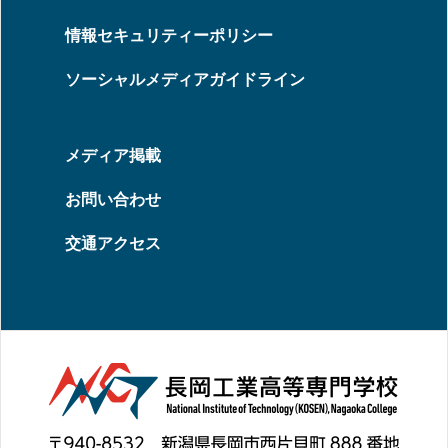
情報セキュリティーポリシー
ソーシャルメディアガイドライン
メディア掲載
お問い合わせ
交通アクセス