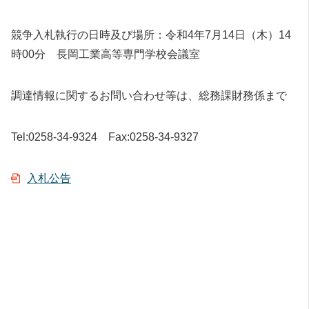
競争入札執行の日時及び場所：令和4年7月14日（木）14
時00分 長岡工業高等専門学校会議室
調達情報に関するお問い合わせ等は、総務課財務係まで
Tel:0258-34-9324 Fax:0258-34-9327
入札公告