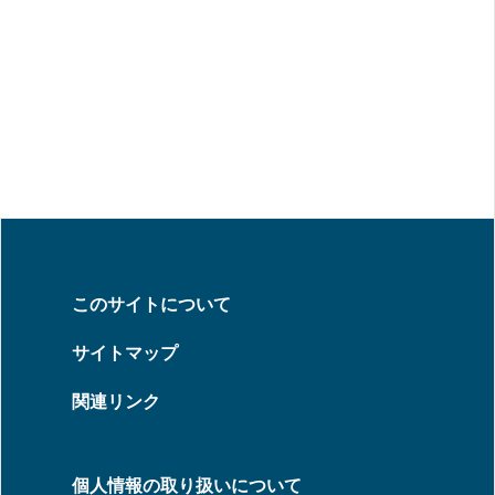
このサイトについて
サイトマップ
関連リンク
個人情報の取り扱いについて