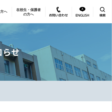
在校生・保護者
の方へ
の方へ
知らせ