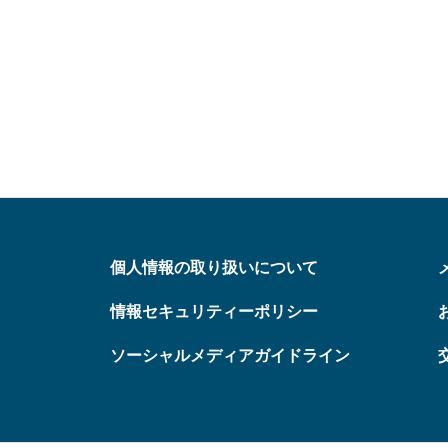
個人情報の取り扱いについて
情報セキュリティーポリシー
ソーシャルメディアガイドライン