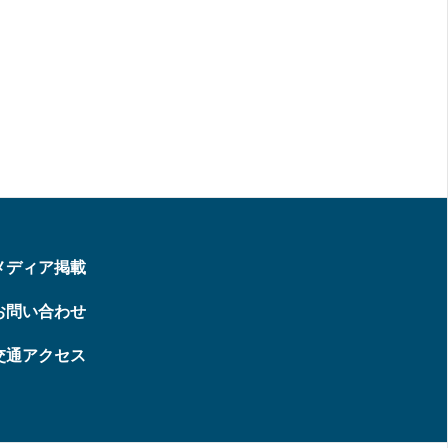
メディア掲載
お問い合わせ
交通アクセス