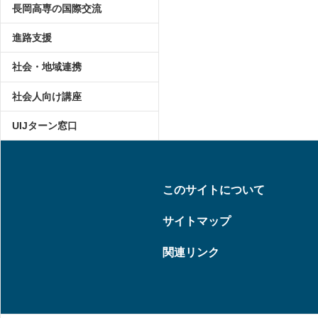
長岡高専の国際交流
進路支援
社会・地域連携
社会人向け講座
UIJターン窓口
このサイトについて
サイトマップ
関連リンク