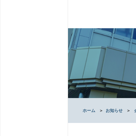
ホーム
＞
お知らせ
＞