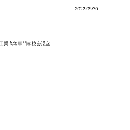
2022/05/30
工業高等専門学校会議室