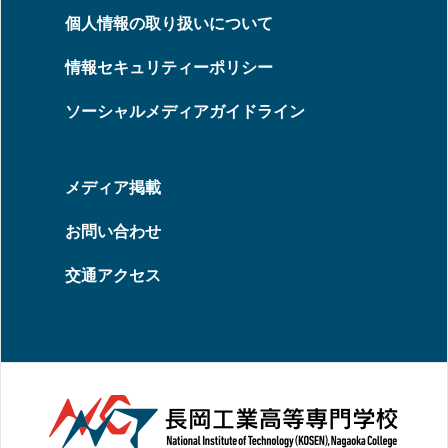
個人情報の取り扱いについて
情報セキュリティーポリシー
ソーシャルメディアガイドライン
メディア掲載
お問い合わせ
交通アクセス