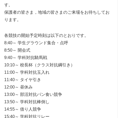
す。
保護者の皆さま，地域の皆さまのご来場をお待ちしてお
ります。
各競技の開始予定時刻は以下のとおりです。
8:40～ 学生グラウンド集合・点呼
8:50～ 開会式
9:40～ 学科対抗騎馬戦
10:10～ 校長杯（クラス対抗綱引き）
11:00～ 学科対抗玉入れ
11:40～ タイヤ引き
12:00～ 昼休み
13:00～ 部活対抗パン食い競争
13:50～ 学科対抗棒倒し
14:55～ 借り人競争
15:40～ 学科対抗リレー