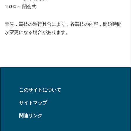
16:00～ 閉会式
天候，競技の進行具合により，各競技の内容，開始時間
が変更になる場合があります。
このサイトについて
サイトマップ
関連リンク