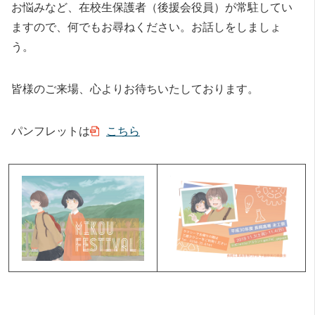
お悩みなど、在校生保護者（後援会役員）が常駐してい
ますので、何でもお尋ねください。お話しをしましょ
う。
皆様のご来場、心よりお待ちいたしております。
パンフレットは
こちら