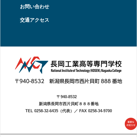
お問い合わせ
交通アクセス
〒940-8532
新潟県長岡市西片貝町８８８番地
TEL 0258-32-6435（代表）
／
FAX 0258-34-9700