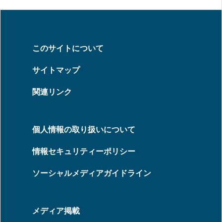
このサイトについて
サイトマップ
関連リンク
個人情報の取り扱いについて
情報セキュリティーポリシー
ソーシャルメディアガイドライン
メディア掲載