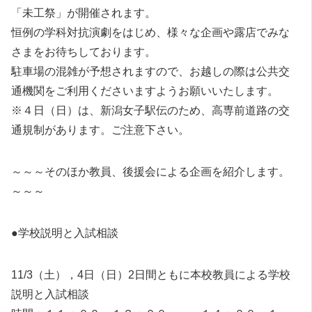
「未工祭」が開催されます。
恒例の学科対抗演劇をはじめ、様々な企画や露店でみな
さまをお待ちしております。
駐車場の混雑が予想されますので、お越しの際は公共交
通機関をご利用くださいますようお願いいたします。
※４日（日）は、新潟女子駅伝のため、高専前道路の交
通規制があります。ご注意下さい。
～～～そのほか教員、後援会による企画を紹介します。
～～～
●学校説明と入試相談
11/3（土），4日（日）2日間ともに本校教員による学校
説明と入試相談