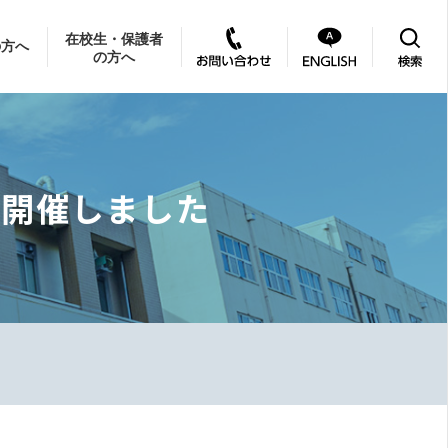
在校生・保護者
の方へ
の方へ
を開催しました