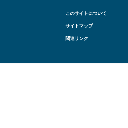
このサイトについて
サイトマップ
関連リンク