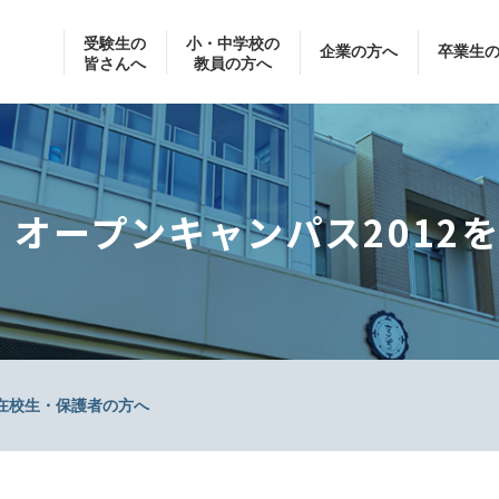
受験生の
小・中学校の
企業の方へ
卒業生
皆さんへ
教員の方へ
オープンキャンパス2012
在校生・保護者の方へ