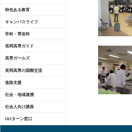
特色ある教育
キャンパスライフ
学科・専攻科
長岡高専ガイド
高専ガールズ
長岡高専の国際交流
進路支援
社会・地域連携
社会人向け講座
UIJターン窓口