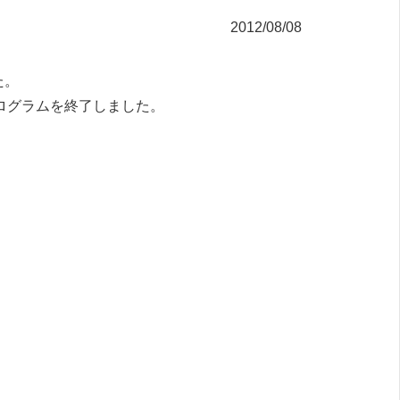
2012/08/08
た。
ログラムを終了しました。