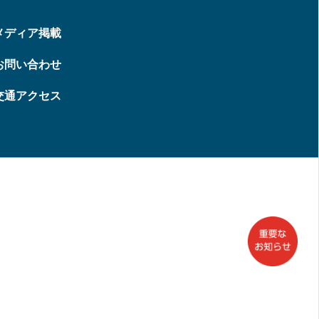
メディア掲載
お問い合わせ
交通アクセス