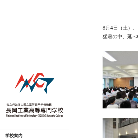
8月4日（土）
猛暑の中、延べ
学校案内