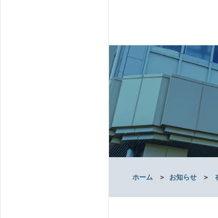
ホーム
＞
お知らせ
＞