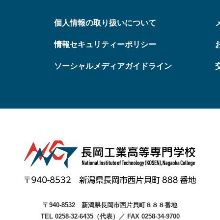
個人情報の取り扱いについて
情報セキュリティーポリシー
ソーシャルメディアガイドライン
〒940-8532
新潟県長岡市西片貝町８８８番地
TEL 0258-32-6435（代表）
／
FAX 0258-34-9700