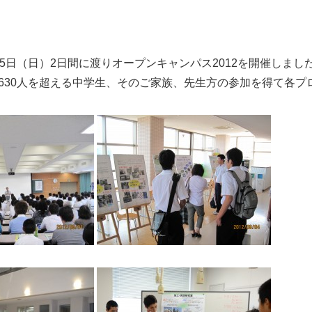
、5日（日）2日間に渡りオープンキャンパス2012を開催しまし
630人を超える中学生、そのご家族、先生方の参加を得て各プ