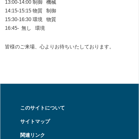
13:00-14:00 制御 機械
14:15-15:15 物質 制御
15:30-16:30 環境 物質
16:45- 無し 環境
皆様のご来場、心よりお待ちいたしております。
このサイトについて
サイトマップ
関連リンク