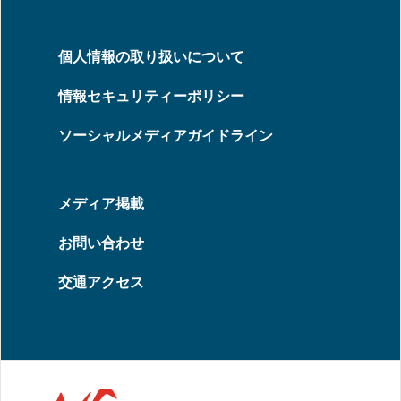
個人情報の取り扱いについて
情報セキュリティーポリシー
ソーシャルメディアガイドライン
メディア掲載
お問い合わせ
交通アクセス