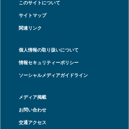
このサイトについて
サイトマップ
関連リンク
個人情報の取り扱いについて
情報セキュリティーポリシー
ソーシャルメディアガイドライン
メディア掲載
お問い合わせ
交通アクセス