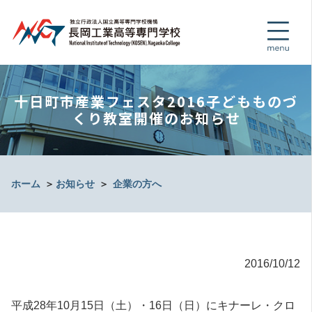
十日町市産業フェスタ2016子どもものづ
くり教室開催のお知らせ
ホーム
＞
お知らせ
＞
企業の方へ
2016/10/12
平成28年10月15日（土）・16日（日）にキナーレ・クロ