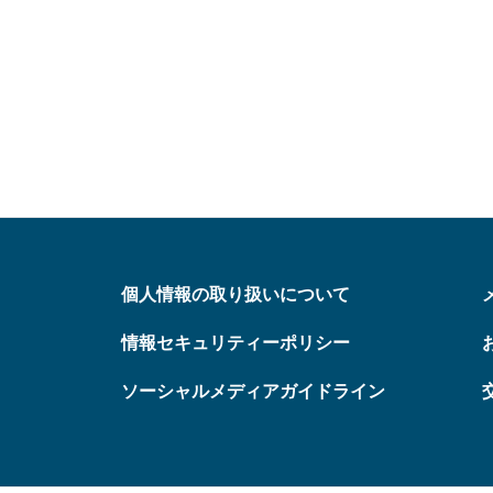
個人情報の取り扱いについて
情報セキュリティーポリシー
ソーシャルメディアガイドライン