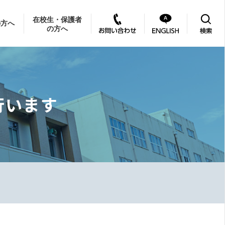
在校生・保護者
の方へ
の方へ
行います