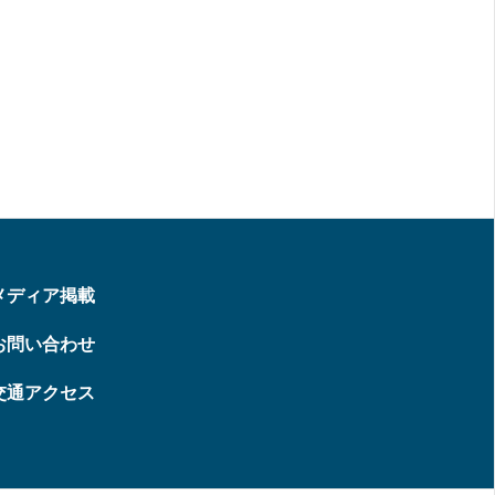
メディア掲載
お問い合わせ
交通アクセス