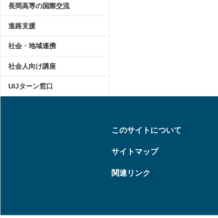
長岡高専の国際交流
進路支援
社会・地域連携
社会人向け講座
UIJターン窓口
このサイトについて
サイトマップ
関連リンク