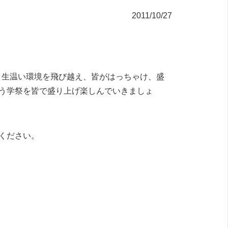
2011/10/27
いう生温い環境を飛び越え、皆がはっちゃけ、盛
う学祭を皆で盛り上げ楽しんでいきましょ
ください。