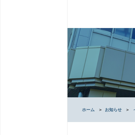
ホーム
＞
お知らせ
＞